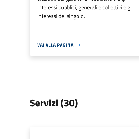
interessi pubblici, generali e collettivi e gli
interessi del singolo.
VAI ALLA PAGINA
Servizi (30)