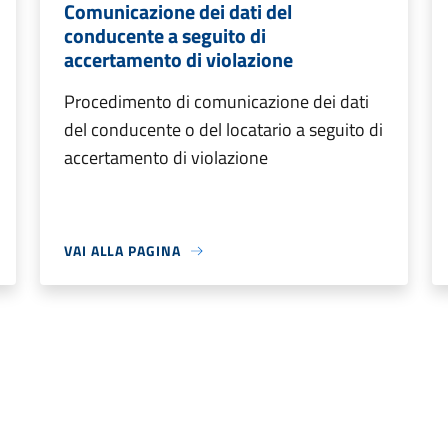
Comunicazione dei dati del
conducente a seguito di
accertamento di violazione
Procedimento di comunicazione dei dati
del conducente o del locatario a seguito di
accertamento di violazione
VAI ALLA PAGINA