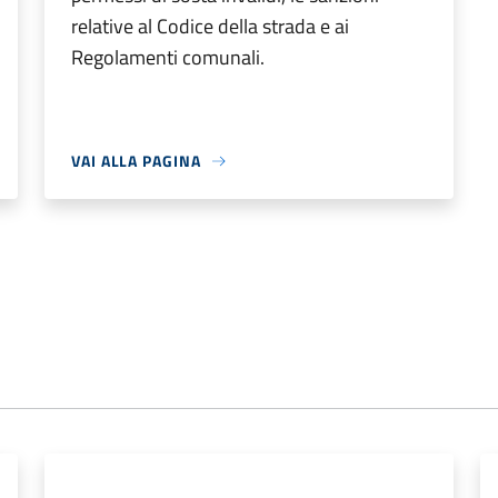
relative al Codice della strada e ai
Regolamenti comunali.
VAI ALLA PAGINA