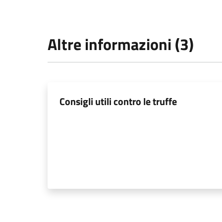
Altre informazioni (3)
Consigli utili contro le truffe