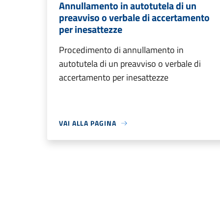
Annullamento in autotutela di un
preavviso o verbale di accertamento
per inesattezze
Procedimento di annullamento in
autotutela di un preavviso o verbale di
accertamento per inesattezze
VAI ALLA PAGINA