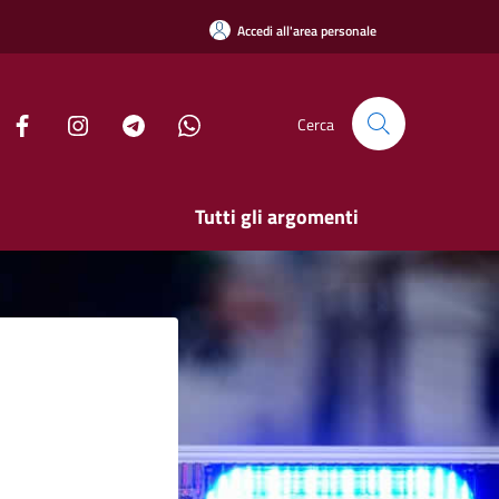
Accedi all'area personale
Cerca
Tutti gli argomenti