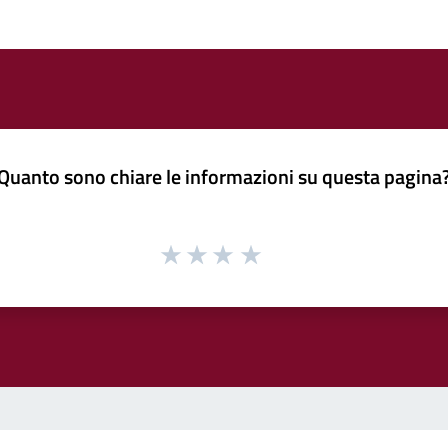
Quanto sono chiare le informazioni su questa pagina