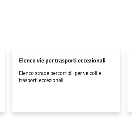
Elenco vie per trasporti eccezionali
Elenco strade percorribili per veicoli e
trasporti eccezionali