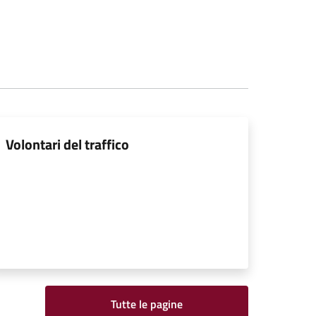
Volontari del traffico
Tutte le pagine