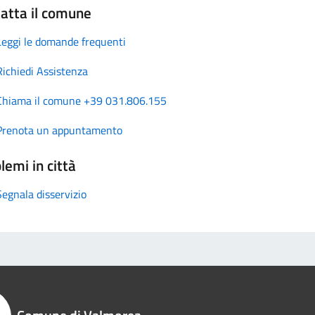
atta il comune
Leggi le domande frequenti
Richiedi Assistenza
Chiama il comune +39 031.806.155
Prenota un appuntamento
lemi in città
Segnala disservizio