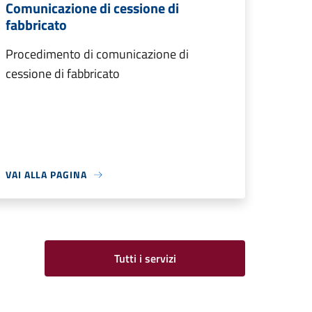
Comunicazione di cessione di
fabbricato
Procedimento di comunicazione di
cessione di fabbricato
VAI ALLA PAGINA
Tutti i servizi