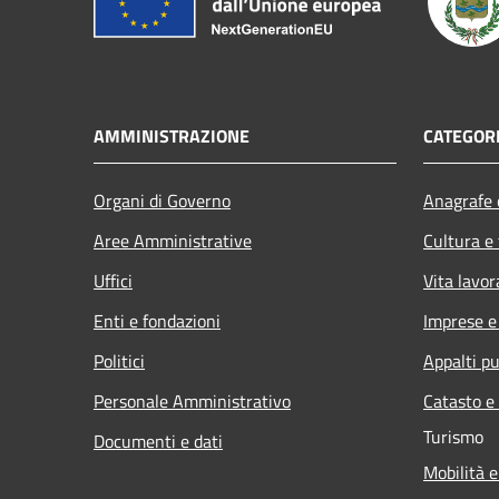
AMMINISTRAZIONE
CATEGORI
Organi di Governo
Anagrafe e
Aree Amministrative
Cultura e
Uffici
Vita lavor
Enti e fondazioni
Imprese 
Politici
Appalti pu
Personale Amministrativo
Catasto e
Turismo
Documenti e dati
Mobilità e