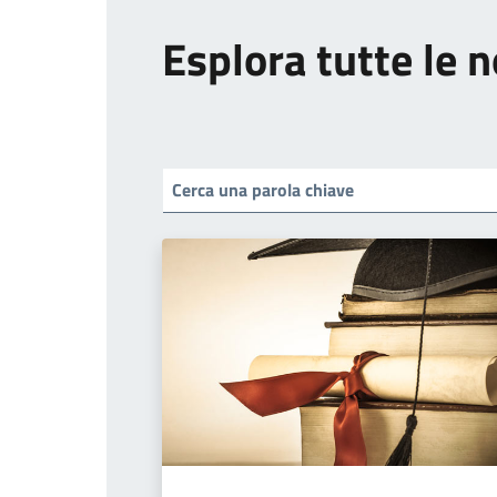
Esplora tutte le n