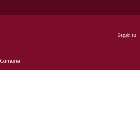
Seguici su
il Comune