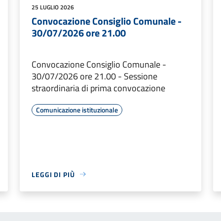
25 LUGLIO 2026
Convocazione Consiglio Comunale -
30/07/2026 ore 21.00
Convocazione Consiglio Comunale -
30/07/2026 ore 21.00 - Sessione
straordinaria di prima convocazione
Comunicazione istituzionale
LEGGI DI PIÙ