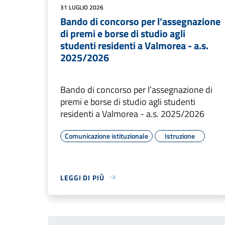
31 LUGLIO 2026
Bando di concorso per l’assegnazione
di premi e borse di studio agli
studenti residenti a Valmorea - a.s.
2025/2026
Bando di concorso per l’assegnazione di
premi e borse di studio agli studenti
residenti a Valmorea - a.s. 2025/2026
Comunicazione istituzionale
Istruzione
LEGGI DI PIÙ