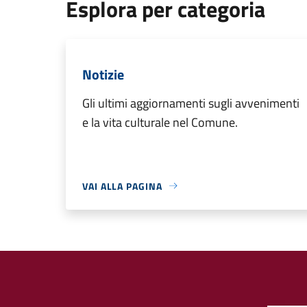
Esplora per categoria
Notizie
Gli ultimi aggiornamenti sugli avvenimenti
e la vita culturale nel Comune.
VAI ALLA PAGINA