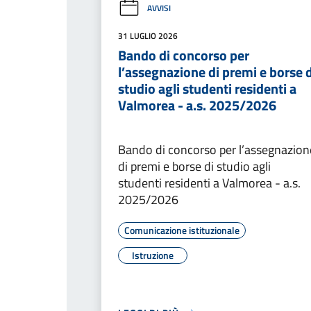
AVVISI
31 LUGLIO 2026
Bando di concorso per
l’assegnazione di premi e borse d
studio agli studenti residenti a
Valmorea - a.s. 2025/2026
Bando di concorso per l’assegnazion
di premi e borse di studio agli
studenti residenti a Valmorea - a.s.
2025/2026
Comunicazione istituzionale
Istruzione