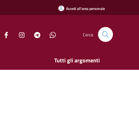
Accedi all'area personale
Cerca
Tutti gli argomenti