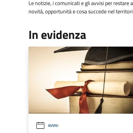
Le notizie, i comunicati e gli avvisi per restare 
novità, opportunità e cosa succede nel territo
In evidenza
AVVISI