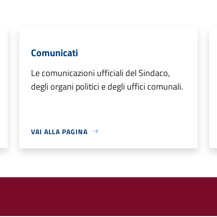
Comunicati
Le comunicazioni ufficiali del Sindaco,
degli organi politici e degli uffici comunali.
VAI ALLA PAGINA