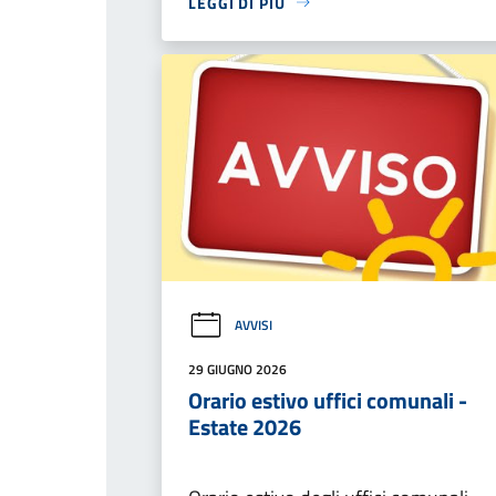
LEGGI DI PIÙ
AVVISI
29 GIUGNO 2026
Orario estivo uffici comunali -
Estate 2026