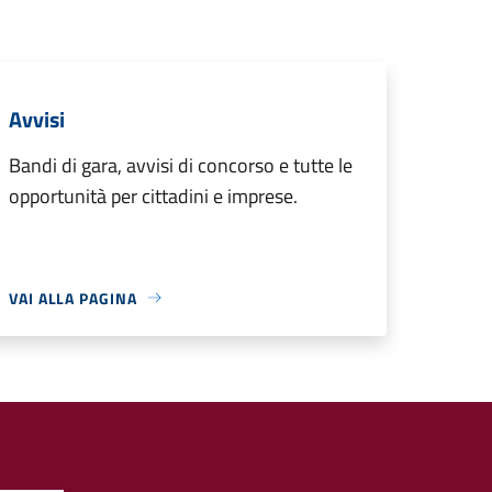
Avvisi
Bandi di gara, avvisi di concorso e tutte le
opportunità per cittadini e imprese.
VAI ALLA PAGINA