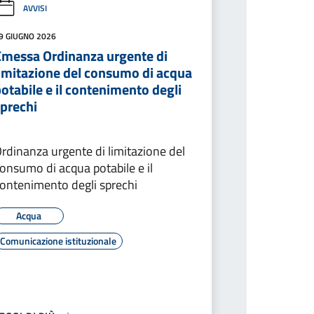
AVVISI
9 GIUGNO 2026
Emessa Ordinanza urgente di
limitazione del consumo di acqua
otabile e il contenimento degli
sprechi
rdinanza urgente di limitazione del
onsumo di acqua potabile e il
ontenimento degli sprechi
Acqua
Comunicazione istituzionale