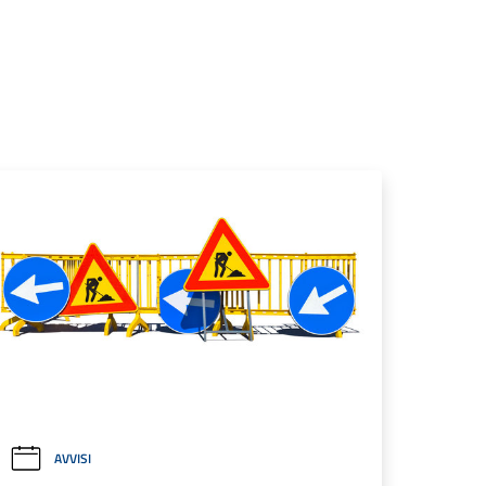
AVVISI