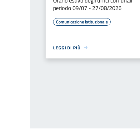
Orario estivo degli uffici comunali
periodo 09/07 - 27/08/2026
Comunicazione istituzionale
LEGGI DI PIÙ