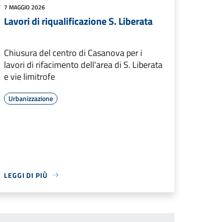
7 MAGGIO 2026
Lavori di riqualificazione S. Liberata
Chiusura del centro di Casanova per i
lavori di rifacimento dell'area di S. Liberata
e vie limitrofe
Urbanizzazione
LEGGI DI PIÙ