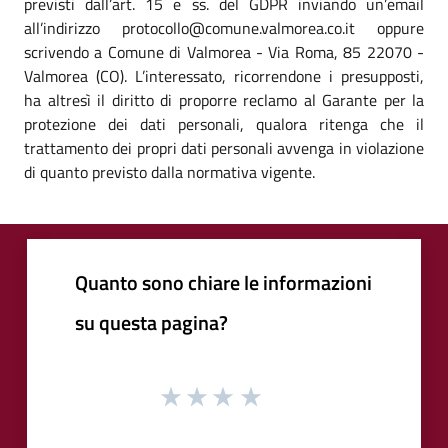
previsti dall’art. 15 e ss. del GDPR inviando un’email
all’indirizzo protocollo@comune.valmorea.co.it oppure
scrivendo a Comune di Valmorea - Via Roma, 85 22070 -
Valmorea (CO). L’interessato, ricorrendone i presupposti,
ha altresì il diritto di proporre reclamo al Garante per la
protezione dei dati personali, qualora ritenga che il
trattamento dei propri dati personali avvenga in violazione
di quanto previsto dalla normativa vigente.
Quanto sono chiare le informazioni
su questa pagina?