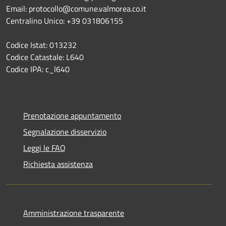
Email: protocollo@comune.valmorea.co.it
Centralino Unico: +39 031806155
Codice Istat: 013232
Codice Catastale: L640
Codice IPA: c_l640
Prenotazione appuntamento
Segnalazione disservizio
Leggi le FAQ
Richiesta assistenza
Amministrazione trasparente