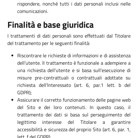
rispondere, nonché tutti i dati personali inclusi nelle
comunicazioni.
Finalità e base giuridica
I trattamenti di dati personali sono effettuati dal Titolare
del trattamento per le seguenti finalità:
Riscontrare le richieste di informazioni e di assistenza
dell’utente. Il trattamento è funzionale a adempiere a
una richiesta dell’utente e si basa sull’esecuzione di
misure pre-contrattuali o contrattuali adottate su
richiesta dell’Interessato (art. 6, par.1 lett. b del
GDPR);
Assicurare il corretto funzionamento delle pagine web
del Sito e dei loro contenuti. In questo caso, il
trattamento dei dati si basa sul perseguimento del
legittimo interesse del Titolare a garantire
accessibilità e sicurezza del proprio Sito (art. 6, par. 1,
lett. f del GDPR).