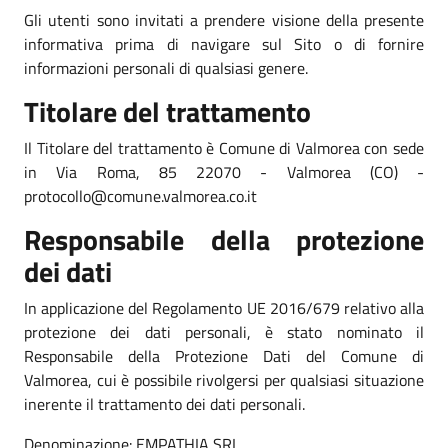
Gli utenti sono invitati a prendere visione della presente
informativa prima di navigare sul Sito o di fornire
informazioni personali di qualsiasi genere.
Titolare del trattamento
Il Titolare del trattamento è Comune di Valmorea con sede
in Via Roma, 85 22070 - Valmorea (CO) -
protocollo@comune.valmorea.co.it
Responsabile della protezione
dei dati
In applicazione del Regolamento UE 2016/679 relativo alla
protezione dei dati personali, è stato nominato il
Responsabile della Protezione Dati del Comune di
Valmorea, cui è possibile rivolgersi per qualsiasi situazione
inerente il trattamento dei dati personali.
Denominazione: EMPATHIA SRL