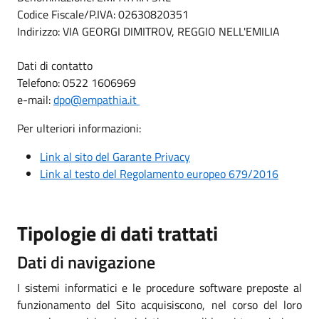
Codice Fiscale/P.IVA: 02630820351
Indirizzo: VIA GEORGI DIMITROV, REGGIO NELL'EMILIA
Dati di contatto
Telefono: 0522 1606969
e-mail:
dpo@empathia.it
Per ulteriori informazioni:
Link al sito del Garante Privacy
Link al testo del Regolamento europeo 679/2016
Tipologie di dati trattati
Dati di navigazione
I sistemi informatici e le procedure software preposte al
funzionamento del Sito acquisiscono, nel corso del loro