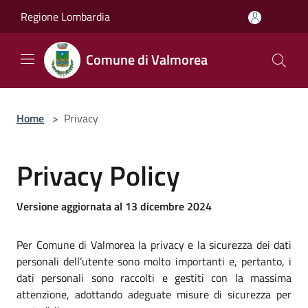
Salta al contenuto principale
Regione Lombardia
Comune di Valmorea
Home
>
Privacy
Privacy Policy
Versione aggiornata al 13 dicembre 2024
Per Comune di Valmorea la privacy e la sicurezza dei dati
personali dell’utente sono molto importanti e, pertanto, i
dati personali sono raccolti e gestiti con la massima
attenzione, adottando adeguate misure di sicurezza per