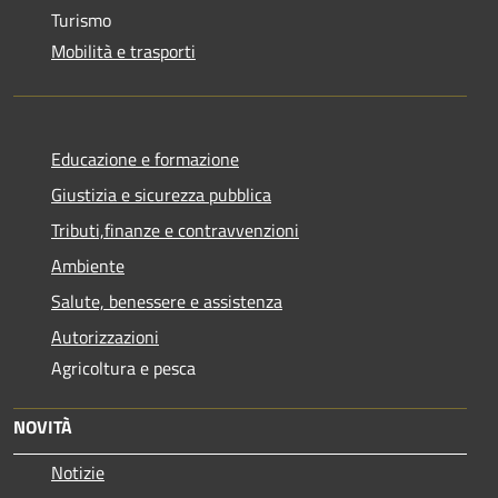
Turismo
Mobilità e trasporti
Educazione e formazione
Giustizia e sicurezza pubblica
Tributi,finanze e contravvenzioni
Ambiente
Salute, benessere e assistenza
Autorizzazioni
Agricoltura e pesca
NOVITÀ
Notizie