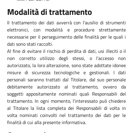
Modalità di trattamento
Il trattamento dei dati avverrà con l’ausilio di strumenti
elettronici, con modalità e procedure strettamente
necessarie per il perseguimento delle finalità per le quali i
dati sono stati raccolti.
Al fine di evitare il rischio di perdita di dati, usi illeciti o il
non corretto utilizzo degli stessi, o l’accesso non
autorizzato, la loro alterazione, sono state adottate idonee
misure di sicurezza tecnologiche e gestionali. I dati
personali saranno trattati dal Titolare, dal suo personale
debitamente autorizzato al trattamento, ovvero da
soggetti appositamente nominati quali Responsabili del
trattamento. In ogni momento, l’interessato può chiedere
al Titolare la lista completa dei Responsabili di volta in
volta nominati coinvolti nel trattamento dei dati per le
finalità di cui alla presente informativa.