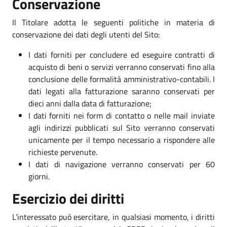
Conservazione
Il Titolare adotta le seguenti politiche in materia di
conservazione dei dati degli utenti del Sito:
I dati forniti per concludere ed eseguire contratti di
acquisto di beni o servizi verranno conservati fino alla
conclusione delle formalità amministrativo-contabili. I
dati legati alla fatturazione saranno conservati per
dieci anni dalla data di fatturazione;
I dati forniti nei form di contatto o nelle mail inviate
agli indirizzi pubblicati sul Sito verranno conservati
unicamente per il tempo necessario a rispondere alle
richieste pervenute.
I dati di navigazione verranno conservati per 60
giorni.
Esercizio dei diritti
L’interessato può esercitare, in qualsiasi momento, i diritti