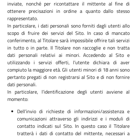
inviate, nonché per ricontattare il mittente al fine di
ottenere precisazioni in ordine a quanto dallo stesso
rappresentato.
In particolare, i dati personali sono forniti dagli utenti allo
scopo di fruire dei servizi del Sito. In caso di mancato
conferimento, al Titolare sarà impossibile offrire tali servizi
in tutto o in parte. Il Titolare non raccoglie e non tratta
dati personali relativi ai minori. Accedendo al Sito e
utilizzando i servizi offerti, l’utente dichiara di aver
compiuto la maggiore età. Gli utenti minori di 18 anni sono
pertanto pregati di non registrarsi al Sito e di non fornire
dati personali.
In particolare, l’identificazione degli utenti avviene al
momento:
Dell’invio di richieste di informazioni/assistenza e
comunicazioni attraverso gli indirizzi e i moduli di
contatto indicati sul Sito. In questo caso il Titolare
tratterà i dati di contatto del mittente, necessari a