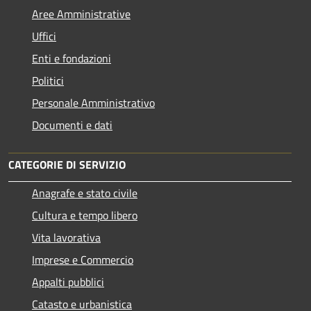
Aree Amministrative
Uffici
Enti e fondazioni
Politici
Personale Amministrativo
Documenti e dati
CATEGORIE DI SERVIZIO
Anagrafe e stato civile
Cultura e tempo libero
Vita lavorativa
Imprese e Commercio
Appalti pubblici
Catasto e urbanistica