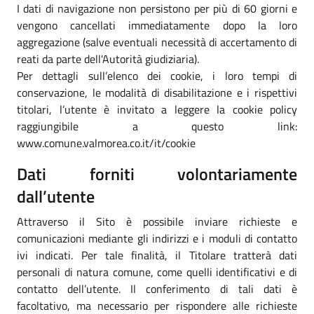
I dati di navigazione non persistono per più di 60 giorni e
vengono cancellati immediatamente dopo la loro
aggregazione (salve eventuali necessità di accertamento di
reati da parte dell'Autorità giudiziaria).
Per dettagli sull’elenco dei cookie, i loro tempi di
conservazione, le modalità di disabilitazione e i rispettivi
titolari, l’utente è invitato a leggere la cookie policy
raggiungibile a questo link:
www.comune.valmorea.co.it/it/cookie
Dati forniti volontariamente
dall’utente
Attraverso il Sito è possibile inviare richieste e
comunicazioni mediante gli indirizzi e i moduli di contatto
ivi indicati. Per tale finalità, il Titolare tratterà dati
personali di natura comune, come quelli identificativi e di
contatto dell’utente. Il conferimento di tali dati è
facoltativo, ma necessario per rispondere alle richieste