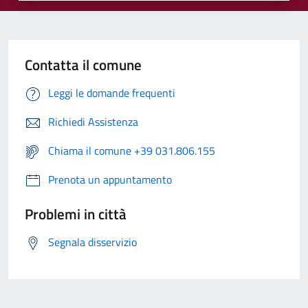
Contatta il comune
Leggi le domande frequenti
Richiedi Assistenza
Chiama il comune +39 031.806.155
Prenota un appuntamento
Problemi in città
Segnala disservizio