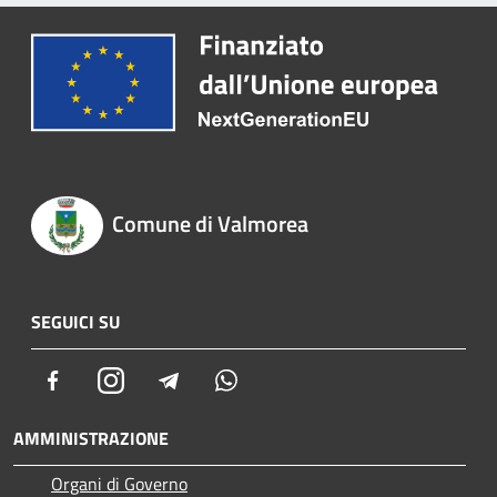
Comune di Valmorea
SEGUICI SU
Facebook
Instagram
Telegram
Whatsapp
AMMINISTRAZIONE
Organi di Governo