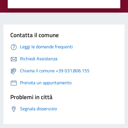
Contatta il comune
Leggi le domande frequenti
Richiedi Assistenza
Chiama il comune +39 031.806.155
Prenota un appuntamento
Problemi in città
Segnala disservizio