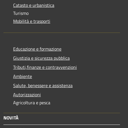
Catasto e urbanistica
Turismo
Mobilità e trasporti
Educazione e formazione
Giustizia e sicurezza pubblica
Tributi,finanze e contravvenzioni
Ambiente
Salute, benessere e assistenza
Autorizzazioni
Agricoltura e pesca
NOVITÀ