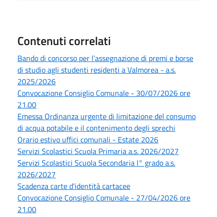
Contenuti correlati
Bando di concorso per l’assegnazione di premi e borse
di studio agli studenti residenti a Valmorea - a.s.
2025/2026
Convocazione Consiglio Comunale - 30/07/2026 ore
21.00
Emessa Ordinanza urgente di limitazione del consumo
di acqua potabile e il contenimento degli sprechi
Orario estivo uffici comunali - Estate 2026
Servizi Scolastici Scuola Primaria a.s. 2026/2027
Servizi Scolastici Scuola Secondaria I° grado a.s.
2026/2027
Scadenza carte d'identità cartacee
Convocazione Consiglio Comunale - 27/04/2026 ore
21.00