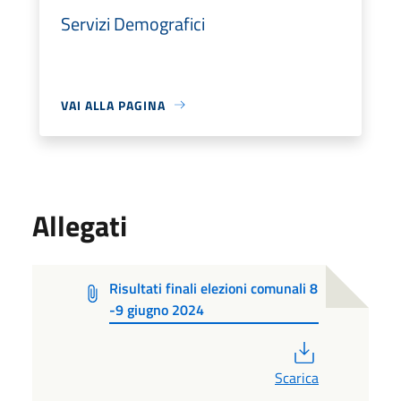
Servizi Demografici
VAI ALLA PAGINA
Allegati
Risultati finali elezioni comunali 8
-9 giugno 2024
PDF
Scarica