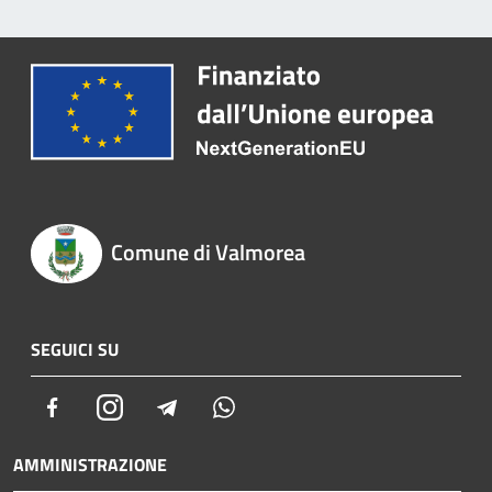
Comune di Valmorea
SEGUICI SU
Facebook
Instagram
Telegram
Whatsapp
AMMINISTRAZIONE