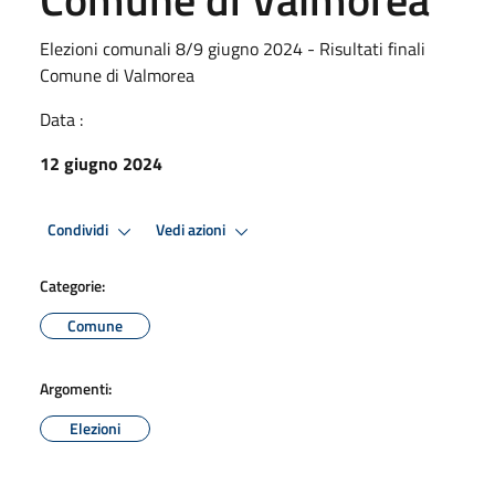
Elezioni comunali 8/9 giugno 2024 - Risultati finali
Comune di Valmorea
Data :
12 giugno 2024
Condividi
Vedi azioni
Categorie:
Comune
Argomenti:
Elezioni