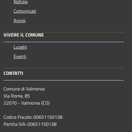
Notizie
Comunicati
Avvisi
VIVERE IL COMUNE
Luoghi
Eventi
CONTATTI
Comune di Valmorea
Via Roma, 85
22070 - Valmorea (CO)
Codice Fiscale: 00651150138
Partita IVA: 00651150138