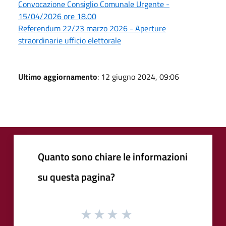
Convocazione Consiglio Comunale Urgente -
15/04/2026 ore 18.00
Referendum 22/23 marzo 2026 - Aperture
straordinarie ufficio elettorale
Ultimo aggiornamento
: 12 giugno 2024, 09:06
Quanto sono chiare le informazioni
su questa pagina?