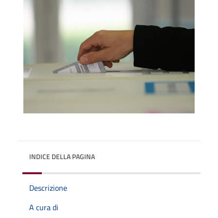
INDICE DELLA PAGINA
Descrizione
A cura di