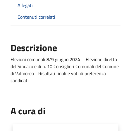
Allegati
Contenuti correlati
Descrizione
Elezioni comunali 8/9 giugno 2024 - Elezione diretta
del Sindaco e di n. 10 Consiglieri Comunali del Comune
di Valmorea - Risultati finali e voti di preferenza
candidati
A cura di