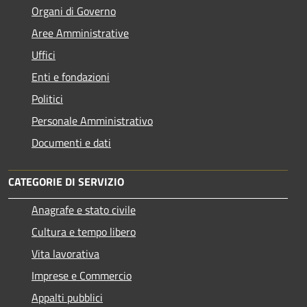
Organi di Governo
Aree Amministrative
Uffici
Enti e fondazioni
Politici
Personale Amministrativo
Documenti e dati
CATEGORIE DI SERVIZIO
Anagrafe e stato civile
Cultura e tempo libero
Vita lavorativa
Imprese e Commercio
Appalti pubblici