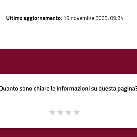
Ultimo aggiornamento
: 19 novembre 2025, 09:34
Quanto sono chiare le informazioni su questa pagina