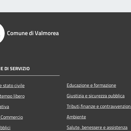
Comune di Valmorea
E DI SERVIZIO
Educazione e formazione
 stato civile
Giustizia e sicurezza pubblica
 tempo libero
Tributi,finanze e contravvenzion
ativa
Ambiente
e Commercio
Salute, benessere e assistenza
bblici