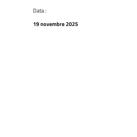
Data :
19 novembre 2025