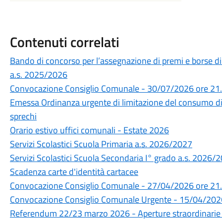
Contenuti correlati
Bando di concorso per l’assegnazione di premi e borse di 
a.s. 2025/2026
Convocazione Consiglio Comunale - 30/07/2026 ore 21
Emessa Ordinanza urgente di limitazione del consumo di 
sprechi
Orario estivo uffici comunali - Estate 2026
Servizi Scolastici Scuola Primaria a.s. 2026/2027
Servizi Scolastici Scuola Secondaria I° grado a.s. 2026/
Scadenza carte d'identità cartacee
Convocazione Consiglio Comunale - 27/04/2026 ore 21
Convocazione Consiglio Comunale Urgente - 15/04/202
Referendum 22/23 marzo 2026 - Aperture straordinarie u