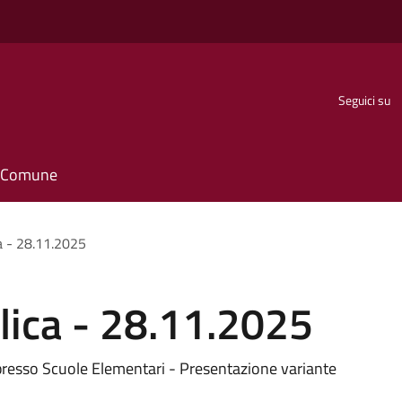
Seguici su
il Comune
a - 28.11.2025
ica - 28.11.2025
resso Scuole Elementari - Presentazione variante