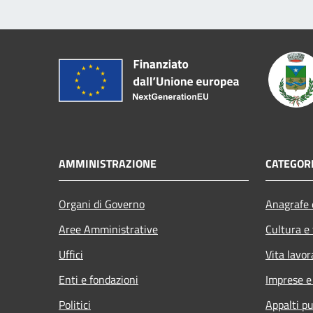
AMMINISTRAZIONE
CATEGORI
Organi di Governo
Anagrafe e
Aree Amministrative
Cultura e
Uffici
Vita lavor
Enti e fondazioni
Imprese 
Politici
Appalti pu