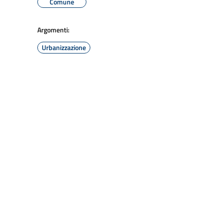
Comune
Argomenti:
Urbanizzazione