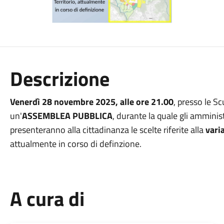
Descrizione
Venerdì 28 novembre 2025, alle ore 21.00
, presso le S
un'
ASSEMBLEA PUBBLICA
, durante la quale gli amminist
presenteranno alla cittadinanza le scelte riferite alla
vari
attualmente in corso di definzione.
A cura di