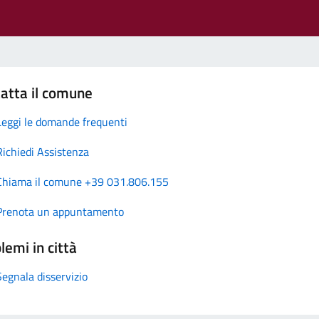
atta il comune
Leggi le domande frequenti
Richiedi Assistenza
Chiama il comune +39 031.806.155
Prenota un appuntamento
lemi in città
Segnala disservizio