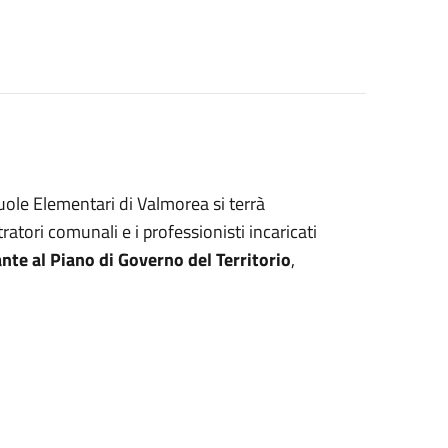
cuole Elementari di Valmorea si terrà
ratori comunali e i professionisti incaricati
ante al Piano di Governo del Territorio
,