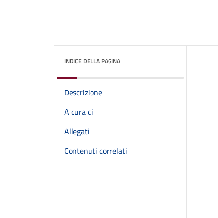
INDICE DELLA PAGINA
Descrizione
A cura di
Allegati
Contenuti correlati