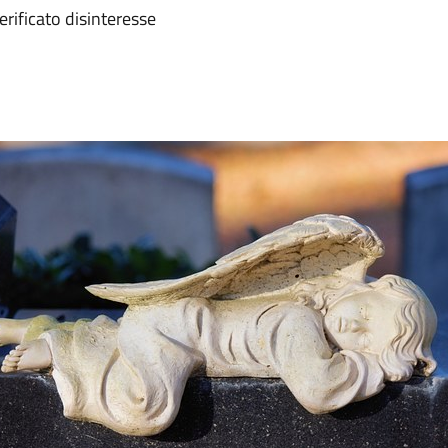
erificato disinteresse