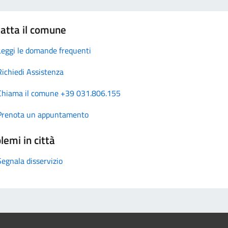
atta il comune
Leggi le domande frequenti
Richiedi Assistenza
Chiama il comune +39 031.806.155
Prenota un appuntamento
lemi in città
Segnala disservizio