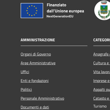
AMMINISTRAZIONE
CATEGORI
Organi di Governo
Anagrafe e
Aree Amministrative
Cultura e
Uffici
Vita lavor
Enti e fondazioni
Imprese 
Politici
Appalti pu
Personale Amministrativo
Catasto e
Turismo
Documenti e dati