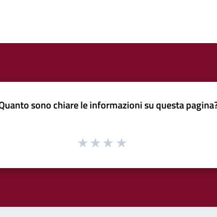
Quanto sono chiare le informazioni su questa pagina