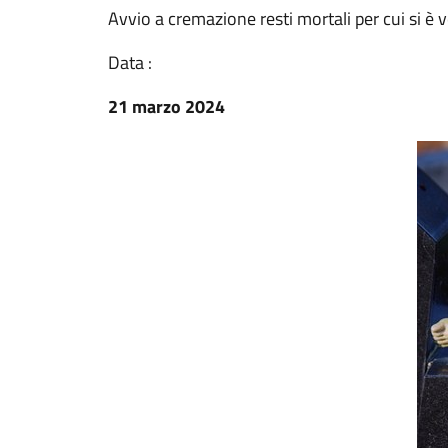
Avvio a cremazione resti mortali per cui si è v
Data :
21 marzo 2024