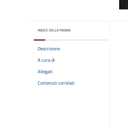
INDICE DELLA PAGINA
Descrizione
A cura di
Allegati
Contenuti correlati