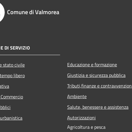
Comune di Valmorea
E DI SERVIZIO
Educazione e formazione
 stato civile
Giustizia e sicurezza pubblica
 tempo libero
Tributi,finanze e contravvenzion
ativa
Ambiente
e Commercio
Salute, benessere e assistenza
bblici
Autorizzazioni
 urbanistica
Agricoltura e pesca