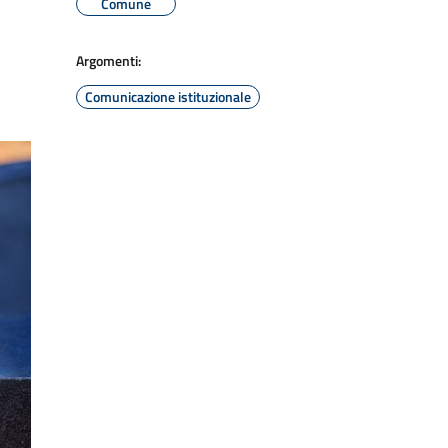
Comune
Argomenti:
Comunicazione istituzionale