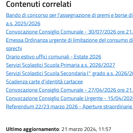
Contenuti correlati
Bando di concorso per l’assegnazione di premi e borse di 
a.s. 2025/2026
Convocazione Consiglio Comunale - 30/07/2026 ore 21
Emessa Ordinanza urgente di limitazione del consumo di 
sprechi
Orario estivo uffici comunali - Estate 2026
Servizi Scolastici Scuola Primaria a.s. 2026/2027
Servizi Scolastici Scuola Secondaria I° grado a.s. 2026/
Scadenza carte d'identità cartacee
Convocazione Consiglio Comunale - 27/04/2026 ore 21
Convocazione Consiglio Comunale Urgente - 15/04/202
Referendum 22/23 marzo 2026 - Aperture straordinarie u
Ultimo aggiornamento
: 21 marzo 2024, 11:57