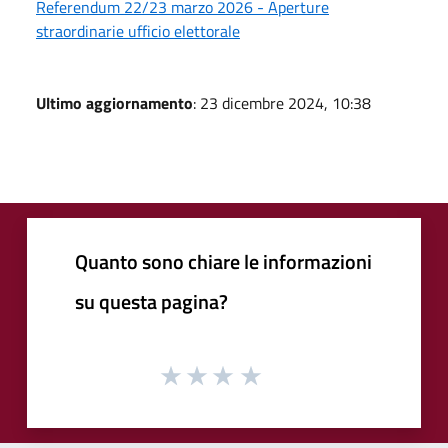
Referendum 22/23 marzo 2026 - Aperture
straordinarie ufficio elettorale
Ultimo aggiornamento
: 23 dicembre 2024, 10:38
Quanto sono chiare le informazioni
su questa pagina?