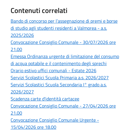
Contenuti correlati
Bando di concorso per l’assegnazione di premi e borse
di studio agli studenti residenti a Valmorea - a.s.
2025/2026
Convocazione Consiglio Comunale - 30/07/2026 ore
21.00
Emessa Ordinanza urgente di limitazione del consumo
di acqua potabile e il contenimento degli sprechi
Orario estivo uffici comunali - Estate 2026
Servizi Scolastici Scuola Primaria a.s. 2026/2027
Servizi Scolastici Scuola Secondaria I° grado a.s.
2026/2027
Scadenza carte d'identità cartacee
Convocazione Consiglio Comunale - 27/04/2026 ore
21.00
Convocazione Consiglio Comunale Urgente -
15/04/2026 ore 18.00