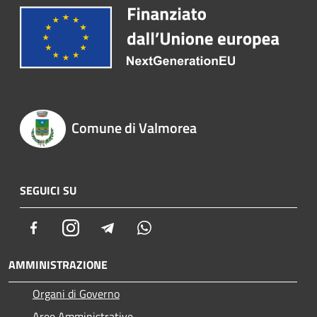
Comune di Valmorea
SEGUICI SU
Facebook
Instagram
Telegram
Whatsapp
AMMINISTRAZIONE
Organi di Governo
Aree Amministrative