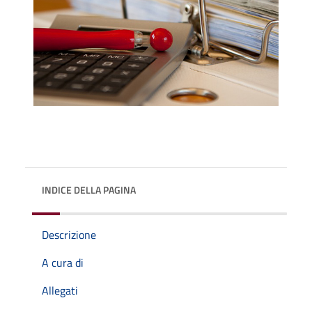
INDICE DELLA PAGINA
Descrizione
A cura di
Allegati