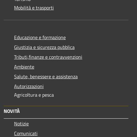
Mobilità e trasporti
Educazione e formazione
Giustizia e sicurezza pubblica
Tributi,finanze e contravvenzioni
Ambiente
Salute, benessere e assistenza
Autorizzazioni
Agricoltura e pesca
NOVITÀ
Notizie
Comunicati