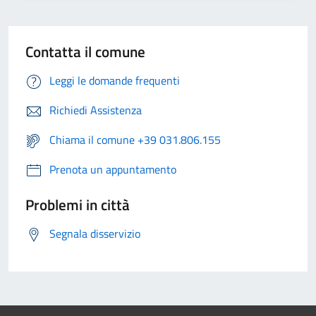
Contatta il comune
Leggi le domande frequenti
Richiedi Assistenza
Chiama il comune +39 031.806.155
Prenota un appuntamento
Problemi in città
Segnala disservizio