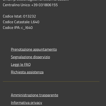
Centralino Unico: +39 031806155
Codice Istat: 013232
Codice Catastale: L640
Codice IPA: c_l640
Prenotazione appuntamento
Segnalazione disservizio
Leggi le FAQ
Richiesta assistenza
Amministrazione trasparente
Informativa privacy