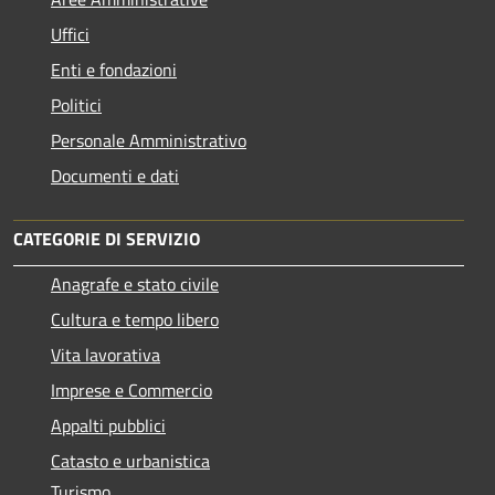
Uffici
Enti e fondazioni
Politici
Personale Amministrativo
Documenti e dati
CATEGORIE DI SERVIZIO
Anagrafe e stato civile
Cultura e tempo libero
Vita lavorativa
Imprese e Commercio
Appalti pubblici
Catasto e urbanistica
Turismo