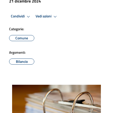
21 dicembre 2024
Condividi
Vedi azioni
Categorie:
Comune
Argomenti:
Bilancio