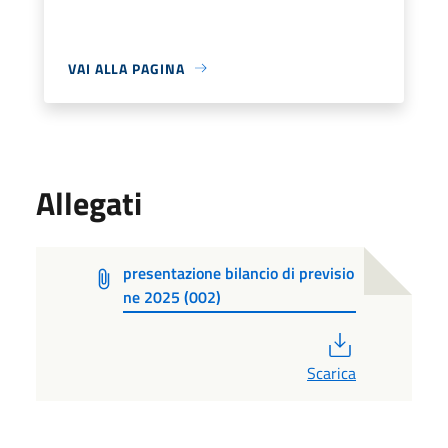
VAI ALLA PAGINA
Allegati
presentazione bilancio di previsio
ne 2025 (002)
PDF
Scarica