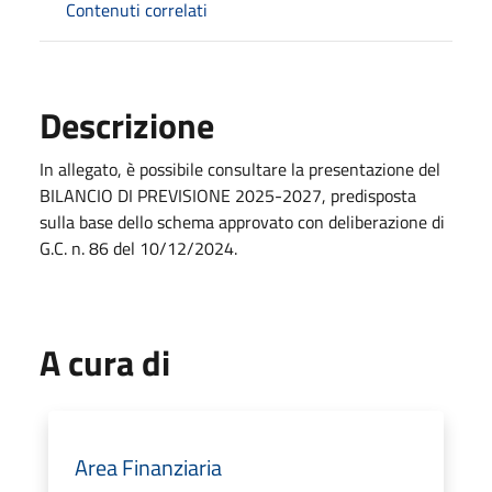
Contenuti correlati
Descrizione
In allegato, è possibile consultare la presentazione del
BILANCIO DI PREVISIONE 2025-2027, predisposta
sulla base dello schema approvato con deliberazione di
G.C. n. 86 del 10/12/2024.
A cura di
Area Finanziaria