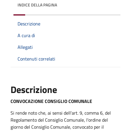
INDICE DELLA PAGINA
Descrizione
A cura di
Allegati
Contenuti correlati
Descrizione
CONVOCAZIONE CONSIGLIO COMUNALE
Si rende noto che, ai sensi dell'art. 9, comma 6, del
Regolamento del Consiglio Comunale, l'ordine del
giorno del Consiglio Comunale, convocato per il