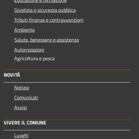
Giustizia e sicurezza pubblica
Tributi,finanze e contravvenzioni
Ambiente
Salute, benessere e assistenza
Autorizzazioni
Agricoltura e pesca
NOVITÀ
Notizie
Comunicati
Avvisi
VIVERE IL COMUNE
Luoghi