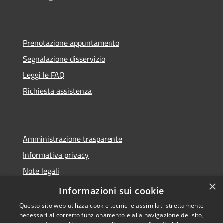
Prenotazione appuntamento
Segnalazione disservizio
Leggi le FAQ
Richiesta assistenza
Amministrazione trasparente
Informativa privacy
Note legali
×
Dichiarazione di accessibilità
Informazioni sui cookie
Questo sito web utilizza cookie tecnici e assimilati strettamente
necessari al corretto funzionamento e alla navigazione del sito,