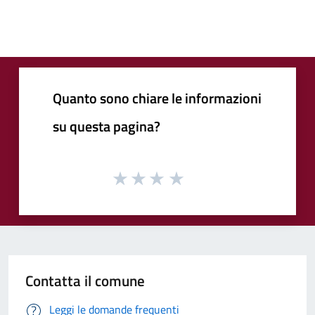
Quanto sono chiare le informazioni
su questa pagina?
Contatta il comune
Leggi le domande frequenti