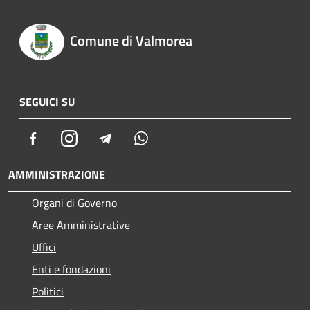
Comune di Valmorea
SEGUICI SU
Facebook
Instagram
Telegram
Whatsapp
AMMINISTRAZIONE
Organi di Governo
Aree Amministrative
Uffici
Enti e fondazioni
Politici