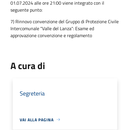
01.07.2024 alle ore 21:00 viene integrato con il
seguente punto:
7) Rinnovo convenzione del Gruppo di Protezione Civile
Intercomunale "Valle del Lanza": Esame ed
approvazione convenzione e regolamento
A cura di
Segreteria
VAI ALLA PAGINA