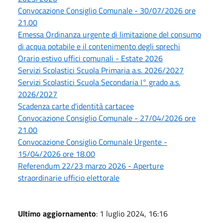
Convocazione Consiglio Comunale - 30/07/2026 ore
21.00
Emessa Ordinanza urgente di limitazione del consumo
di acqua potabile e il contenimento degli sprechi
Orario estivo uffici comunali - Estate 2026
Servizi Scolastici Scuola Primaria a.s. 2026/2027
Servizi Scolastici Scuola Secondaria I° grado a.s.
2026/2027
Scadenza carte d'identità cartacee
Convocazione Consiglio Comunale - 27/04/2026 ore
21.00
Convocazione Consiglio Comunale Urgente -
15/04/2026 ore 18.00
Referendum 22/23 marzo 2026 - Aperture
straordinarie ufficio elettorale
Ultimo aggiornamento
: 1 luglio 2024, 16:16