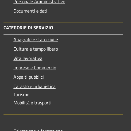
Personale Amministrativo
Documenti e dati
CATEGORIE DI SERVIZIO
Anagrafe e stato civile
Cultura e tempo libero
Vita lavorativa
Imprese e Commercio
Appalti pubblici
Catasto e urbanistica
Turismo
Mobilità e trasporti
Educazione e formazione