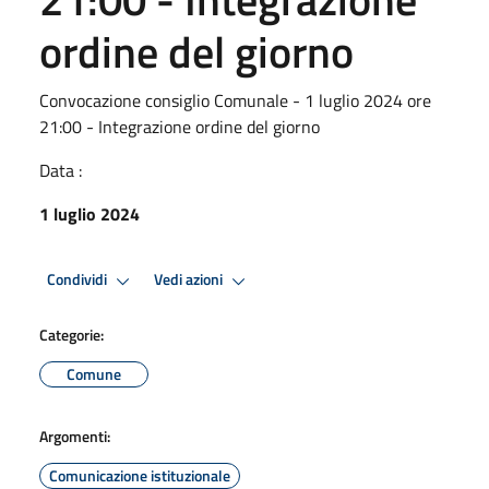
ordine del giorno
Convocazione consiglio Comunale - 1 luglio 2024 ore
21:00 - Integrazione ordine del giorno
Data :
1 luglio 2024
Condividi
Vedi azioni
Categorie:
Comune
Argomenti:
Comunicazione istituzionale