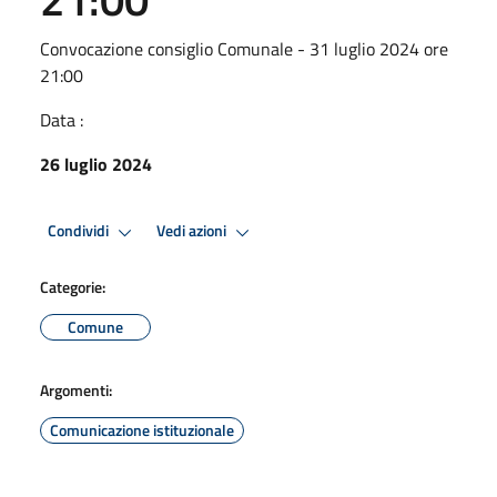
Convocazione consiglio Comunale - 31 luglio 2024 ore
21:00
Data :
26 luglio 2024
Condividi
Vedi azioni
Categorie:
Comune
Argomenti:
Comunicazione istituzionale