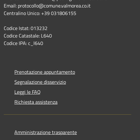
Email: protocollo@comune.valmorea.co.it
Centralino Unico: +39 031806155
Codice Istat: 013232
Codice Catastale: L640
Codice IPA: c_l640
Prenotazione appuntamento
Segnalazione disservizio
Leggi le FAQ
Richiesta assistenza
Amministrazione trasparente