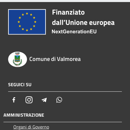
Comune di Valmorea
SEGUICI SU
Facebook
Instagram
Telegram
Whatsapp
AMMINISTRAZIONE
Organi di Governo