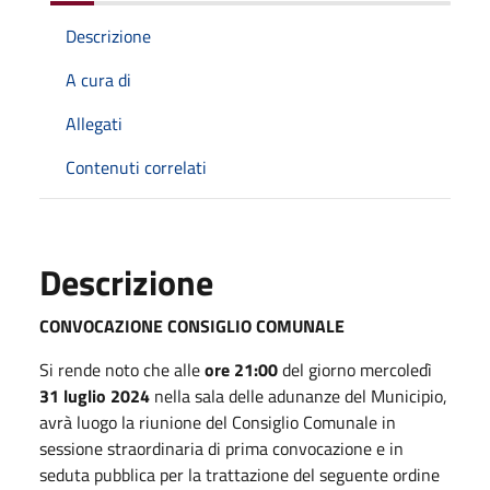
Descrizione
A cura di
Allegati
Contenuti correlati
Descrizione
CONVOCAZIONE CONSIGLIO COMUNALE
Si rende noto che alle
ore 21:00
del giorno mercoledì
31
luglio 2024
nella sala delle adunanze del Municipio,
avrà luogo la riunione del Consiglio Comunale in
sessione straordinaria di prima convocazione e in
seduta pubblica per la trattazione del seguente ordine