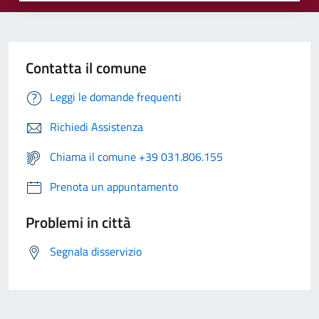
Contatta il comune
Leggi le domande frequenti
Richiedi Assistenza
Chiama il comune +39 031.806.155
Prenota un appuntamento
Problemi in città
Segnala disservizio