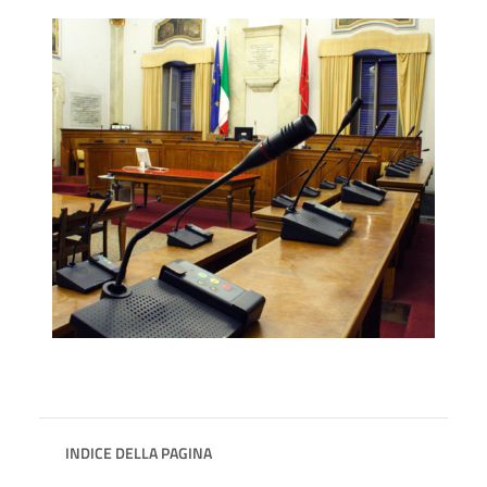
INDICE DELLA PAGINA