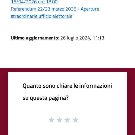
15/04/2026 ore 18.00
Referendum 22/23 marzo 2026 - Aperture
straordinarie ufficio elettorale
Ultimo aggiornamento
: 26 luglio 2024, 11:13
Quanto sono chiare le informazioni
su questa pagina?