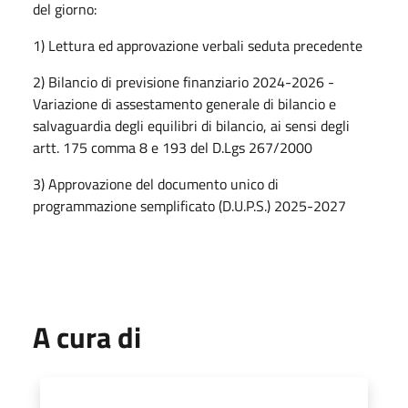
del giorno:
1) Lettura ed approvazione verbali seduta precedente
2) Bilancio di previsione finanziario 2024-2026 -
Variazione di assestamento generale di bilancio e
salvaguardia degli equilibri di bilancio, ai sensi degli
artt. 175 comma 8 e 193 del D.Lgs 267/2000
3) Approvazione del documento unico di
programmazione semplificato (D.U.P.S.) 2025-2027
A cura di