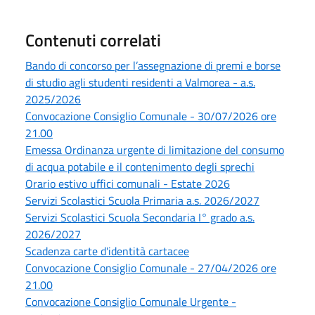
Contenuti correlati
Bando di concorso per l’assegnazione di premi e borse
di studio agli studenti residenti a Valmorea - a.s.
2025/2026
Convocazione Consiglio Comunale - 30/07/2026 ore
21.00
Emessa Ordinanza urgente di limitazione del consumo
di acqua potabile e il contenimento degli sprechi
Orario estivo uffici comunali - Estate 2026
Servizi Scolastici Scuola Primaria a.s. 2026/2027
Servizi Scolastici Scuola Secondaria I° grado a.s.
2026/2027
Scadenza carte d'identità cartacee
Convocazione Consiglio Comunale - 27/04/2026 ore
21.00
Convocazione Consiglio Comunale Urgente -