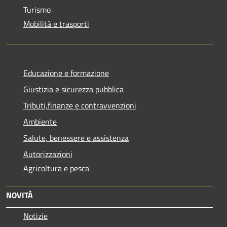
Turismo
Mobilità e trasporti
Educazione e formazione
Giustizia e sicurezza pubblica
Tributi,finanze e contravvenzioni
Ambiente
Salute, benessere e assistenza
Autorizzazioni
Agricoltura e pesca
NOVITÀ
Notizie