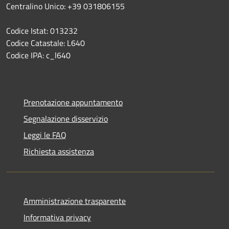
Centralino Unico: +39 031806155
Codice Istat: 013232
Codice Catastale: L640
Codice IPA: c_l640
Prenotazione appuntamento
Segnalazione disservizio
Leggi le FAQ
Richiesta assistenza
Amministrazione trasparente
Informativa privacy