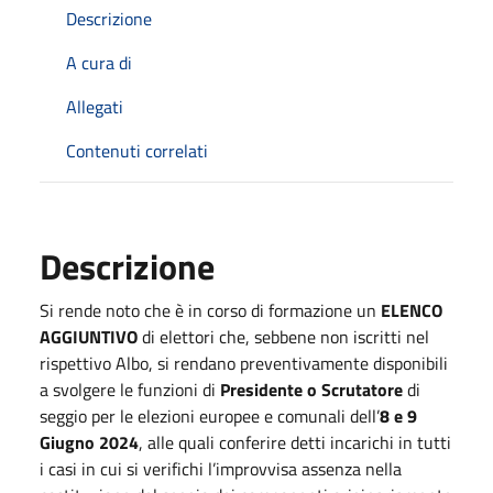
Descrizione
A cura di
Allegati
Contenuti correlati
Descrizione
Si rende noto che è in corso di formazione un
ELENCO
AGGIUNTIVO
di elettori che, sebbene non iscritti nel
rispettivo Albo, si rendano preventivamente disponibili
a svolgere le funzioni di
Presidente o Scrutatore
di
seggio per le elezioni europee e comunali dell’
8 e 9
Giugno 2024
, alle quali conferire detti incarichi in tutti
i casi in cui si verifichi l’improvvisa assenza nella