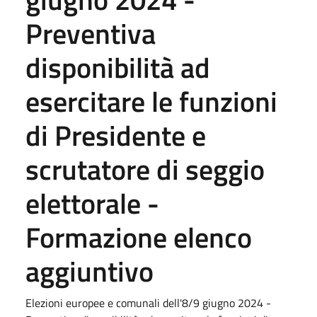
Preventiva
disponibilità ad
esercitare le funzioni
di Presidente e
scrutatore di seggio
elettorale -
Formazione elenco
aggiuntivo
Elezioni europee e comunali dell'8/9 giugno 2024 -