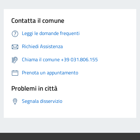
Contatta il comune
Leggi le domande frequenti
Richiedi Assistenza
Chiama il comune +39 031.806.155
Prenota un appuntamento
Problemi in città
Segnala disservizio