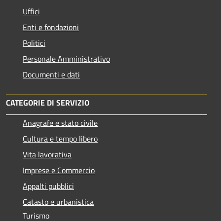
Uffici
Enti e fondazioni
Politici
Personale Amministrativo
Documenti e dati
CATEGORIE DI SERVIZIO
Anagrafe e stato civile
Cultura e tempo libero
Vita lavorativa
Imprese e Commercio
Appalti pubblici
Catasto e urbanistica
Turismo