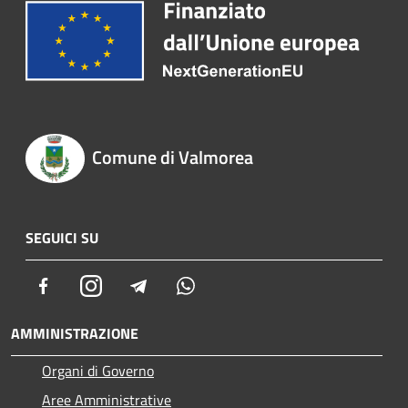
Comune di Valmorea
SEGUICI SU
Facebook
Instagram
Telegram
Whatsapp
AMMINISTRAZIONE
Organi di Governo
Aree Amministrative