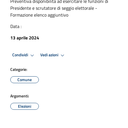
Preventiva disponibilità ad esercitare le funzioni di
Presidente e scrutatore di seggio elettorale -
Formazione elenco aggiuntivo
Data :
13 aprile 2024
Condividi
Vedi azioni
Categorie:
Comune
Argomenti:
Elezioni