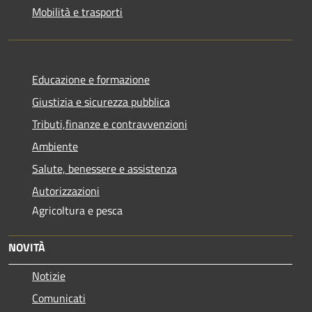
Mobilità e trasporti
Educazione e formazione
Giustizia e sicurezza pubblica
Tributi,finanze e contravvenzioni
Ambiente
Salute, benessere e assistenza
Autorizzazioni
Agricoltura e pesca
NOVITÀ
Notizie
Comunicati