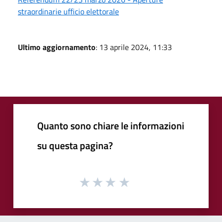
straordinarie ufficio elettorale
Ultimo aggiornamento
: 13 aprile 2024, 11:33
Quanto sono chiare le informazioni
su questa pagina?