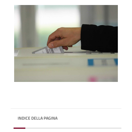
INDICE DELLA PAGINA