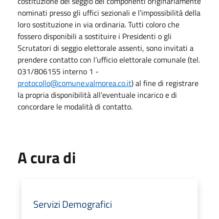
costituzione del seggio dei componenti originariamente
nominati presso gli uffici sezionali e l’impossibilità della
loro sostituzione in via ordinaria. Tutti coloro che
fossero disponibili a sostituire i Presidenti o gli
Scrutatori di seggio elettorale assenti, sono invitati a
prendere contatto con l’ufficio elettorale comunale (tel.
031/806155 interno 1 -
protocollo@comune.valmorea.co.it
) al fine di registrare
la propria disponibilità all’eventuale incarico e di
concordare le modalità di contatto.
A cura di
Servizi Demografici