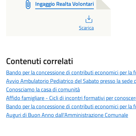
Ingaggio Realta Volontari
PDF
Scarica
Contenuti correlati
Bando per la concessione di contributi economici per la 
Avvio Ambulatorio Pediatrico del Sabato presso la sed
Conosciamo la casa di comunità
Affido famigliare - Cicli di incontri formativi per conoscer
Bando per la concessione di contributi economici per la 
Auguri di Buon Anno dall'Amministrazione Comunale