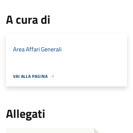
A cura di
Area Affari Generali
VAI ALLA PAGINA
Allegati