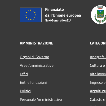
AMMINISTRAZIONE
CATEGORI
Organi di Governo
Anagrafe e
Aree Amministrative
Cultura e
Uffici
Vita lavor
Enti e fondazioni
Imprese 
Politici
Appalti pu
Personale Amministrativo
Catasto e