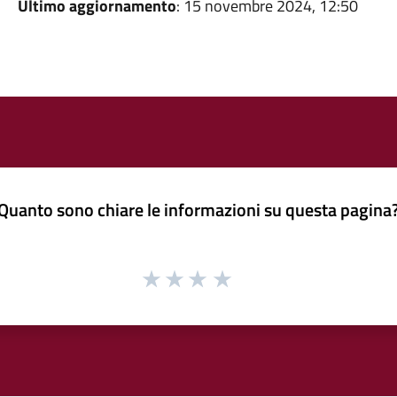
Ultimo aggiornamento
: 15 novembre 2024, 12:50
Quanto sono chiare le informazioni su questa pagina