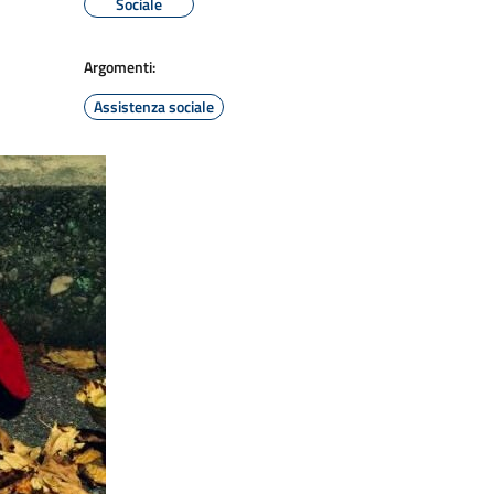
Sociale
Argomenti:
Assistenza sociale