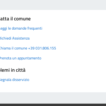
atta il comune
Leggi le domande frequenti
Richiedi Assistenza
Chiama il comune +39 031.806.155
Prenota un appuntamento
lemi in città
Segnala disservizio