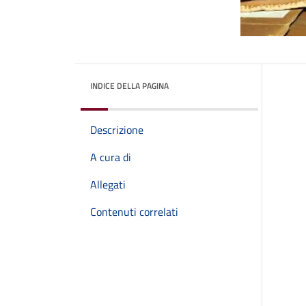
INDICE DELLA PAGINA
Descrizione
A cura di
Allegati
Contenuti correlati