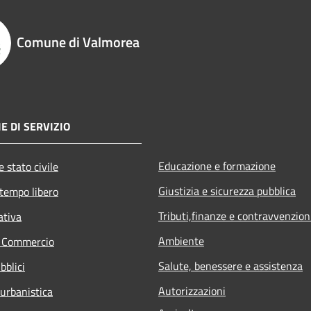
Comune di Valmorea
E DI SERVIZIO
Educazione e formazione
 stato civile
Giustizia e sicurezza pubblica
 tempo libero
Tributi,finanze e contravvenzion
ativa
Ambiente
e Commercio
Salute, benessere e assistenza
bblici
Autorizzazioni
 urbanistica