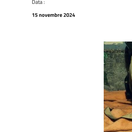
Data :
15 novembre 2024