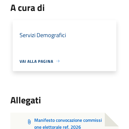
A cura di
Servizi Demografici
VAI ALLA PAGINA
Allegati
Manifesto convocazione commissi
one elettorale ref. 2026