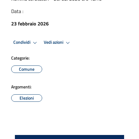
Data :
23 febbraio 2026
Condividi
Vedi azioni
Categorie:
Comune
Argomenti:
Elezioni