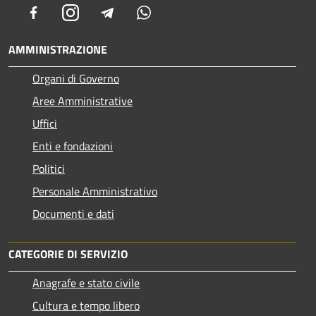
Facebook
Instagram
Telegram
Whatsapp
AMMINISTRAZIONE
Organi di Governo
Aree Amministrative
Uffici
Enti e fondazioni
Politici
Personale Amministrativo
Documenti e dati
CATEGORIE DI SERVIZIO
Anagrafe e stato civile
Cultura e tempo libero