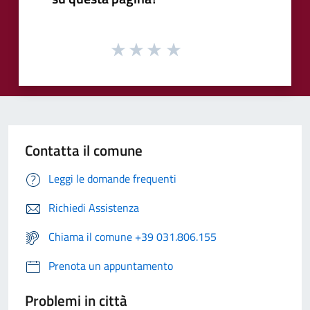
Contatta il comune
Leggi le domande frequenti
Richiedi Assistenza
Chiama il comune +39 031.806.155
Prenota un appuntamento
Problemi in città