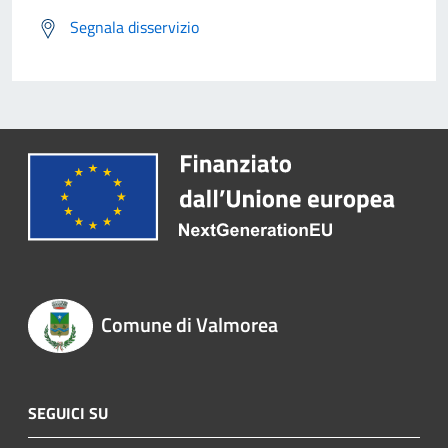
Segnala disservizio
Comune di Valmorea
SEGUICI SU