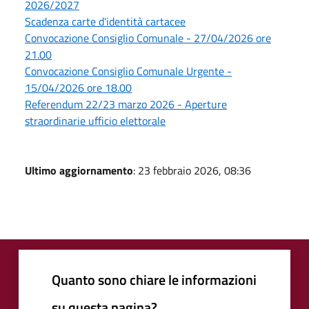
2026/2027
Scadenza carte d'identità cartacee
Convocazione Consiglio Comunale - 27/04/2026 ore
21.00
Convocazione Consiglio Comunale Urgente -
15/04/2026 ore 18.00
Referendum 22/23 marzo 2026 - Aperture
straordinarie ufficio elettorale
Ultimo aggiornamento
: 23 febbraio 2026, 08:36
Quanto sono chiare le informazioni
su questa pagina?