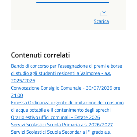
PDF
Scarica
Contenuti correlati
Bando di concorso per l’assegnazione di premi e borse
di studio agli studenti residenti a Valmorea - a.s.
2025/2026
Convocazione Consiglio Comunale - 30/07/2026 ore
21.00
Emessa Ordinanza urgente di limitazione del consumo
di acqua potabile e il contenimento degli sprechi
Orario estivo uffici comunali - Estate 2026
Servizi Scolastici Scuola Primaria a.s. 2026/2027
Servizi Scolastici Scuola Secondaria I° grado a.s.