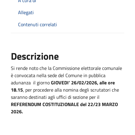
A cura di
Allegati
Contenuti correlati
Descrizione
Si rende noto che la Commissione elettorale comunale
è convocata nella sede del Comune in pubblica
adunanza il giorno
GIOVEDI’ 26/02/2026, alle ore
18.15
, per procedere alla nomina degli scrutatori che
saranno destinati agli uffici di sezione per il
REFERENDUM COSTITUZIONALE del 22/23 MARZO
2026.