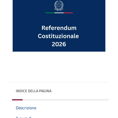
INDICE DELLA PAGINA
Descrizione