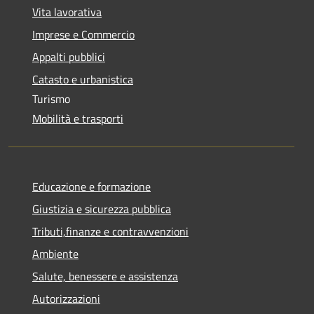
Vita lavorativa
Imprese e Commercio
Appalti pubblici
Catasto e urbanistica
Turismo
Mobilità e trasporti
Educazione e formazione
Giustizia e sicurezza pubblica
Tributi,finanze e contravvenzioni
Ambiente
Salute, benessere e assistenza
Autorizzazioni