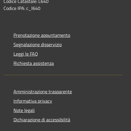
Codice Catastale: L640
Codice IPA: c_l640
Prenotazione appuntamento
Segnalazione disservizio
Leggi le FAQ
Richiesta assistenza
Amministrazione trasparente
Informativa privacy
Note legali
Dichiarazione di accessibilità