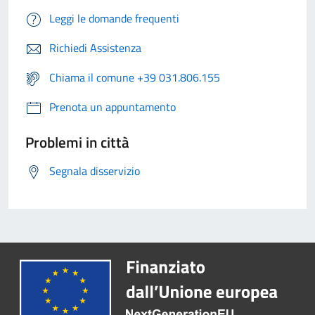
Leggi le domande frequenti
Richiedi Assistenza
Chiama il comune +39 031.806.155
Prenota un appuntamento
Problemi in città
Segnala disservizio