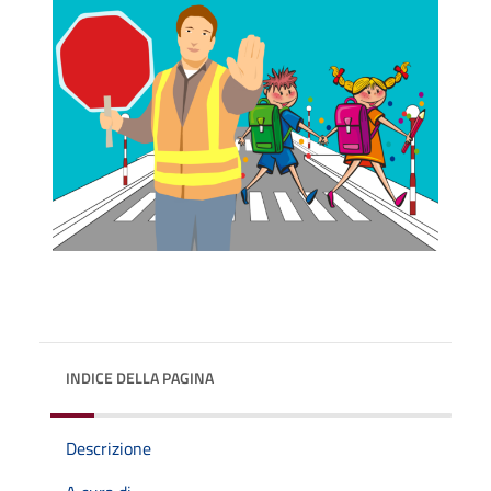
INDICE DELLA PAGINA
Descrizione