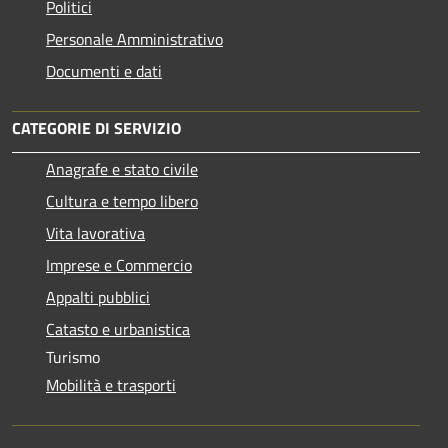
Politici
Personale Amministrativo
Documenti e dati
CATEGORIE DI SERVIZIO
Anagrafe e stato civile
Cultura e tempo libero
Vita lavorativa
Imprese e Commercio
Appalti pubblici
Catasto e urbanistica
Turismo
Mobilità e trasporti