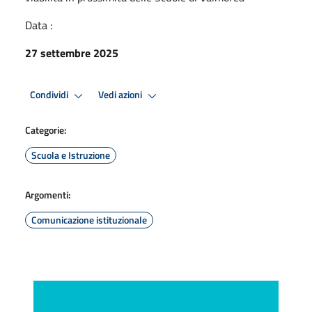
Data :
27 settembre 2025
Condividi
Vedi azioni
Categorie:
Scuola e Istruzione
Argomenti:
Comunicazione istituzionale