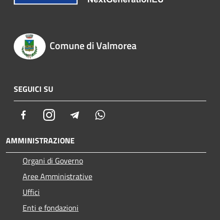
Comune di Valmorea
SEGUICI SU
Facebook
Instagram
Telegram
Whatsapp
AMMINISTRAZIONE
Organi di Governo
Aree Amministrative
Uffici
Enti e fondazioni