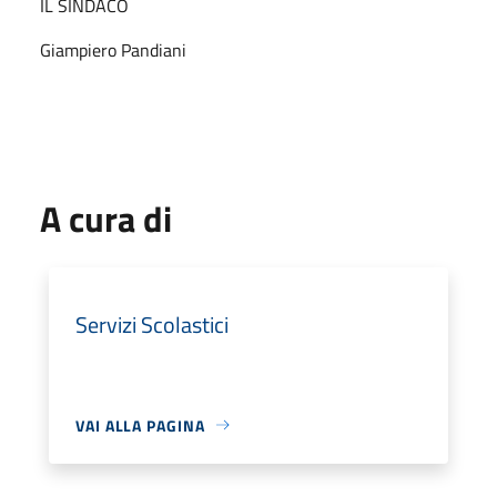
IL SINDACO
Giampiero Pandiani
A cura di
Servizi Scolastici
VAI ALLA PAGINA