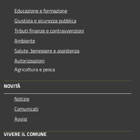
Educazione e formazione
Giustizia e sicurezza pubblica
Tributi,finanze e contravvenzioni
Ambiente
Salute, benessere e assistenza
Autorizzazioni
Agricoltura e pesca
NOVITÀ
Notizie
Comunicati
Avvisi
VIVERE IL COMUNE