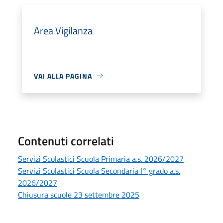
Area Vigilanza
VAI ALLA PAGINA
Contenuti correlati
Servizi Scolastici Scuola Primaria a.s. 2026/2027
Servizi Scolastici Scuola Secondaria I° grado a.s.
2026/2027
Chiusura scuole 23 settembre 2025