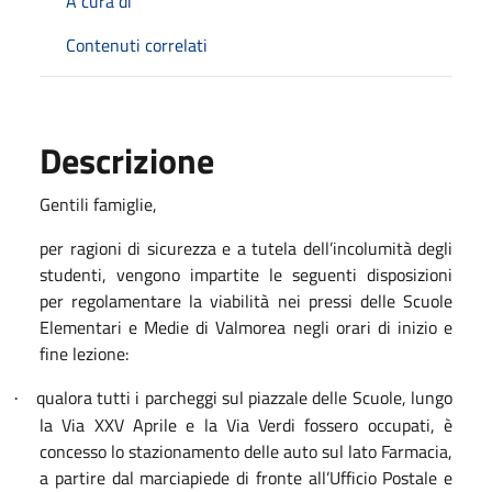
A cura di
Contenuti correlati
Descrizione
Gentili famiglie,
per ragioni di sicurezza e a tutela dell’incolumità degli
studenti, vengono impartite le seguenti disposizioni
per regolamentare la viabilità nei pressi delle Scuole
Elementari e Medie di Valmorea negli orari di inizio e
fine lezione:
qualora tutti i parcheggi sul piazzale delle Scuole, lungo
·
la Via XXV Aprile e la Via Verdi fossero occupati, è
concesso lo stazionamento delle auto sul lato Farmacia,
a partire dal marciapiede di fronte all’Ufficio Postale e