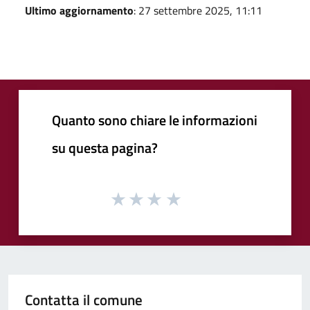
Ultimo aggiornamento
: 27 settembre 2025, 11:11
Quanto sono chiare le informazioni
su questa pagina?
Contatta il comune