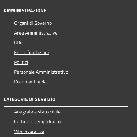
AMMINISTRAZIONE
Organi di Governo
Aree Amministrative
Uffici
Enti e fondazioni
Politici
Personale Amministrativo
Documenti e dati
CATEGORIE DI SERVIZIO
Anagrafe e stato civile
Cultura e tempo libero
Vita lavorativa