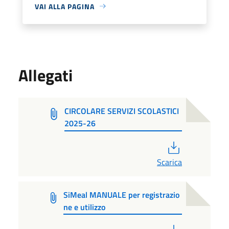
VAI ALLA PAGINA
Allegati
CIRCOLARE SERVIZI SCOLASTICI
2025-26
PDF
Scarica
SiMeal MANUALE per registrazio
ne e utilizzo
PDF