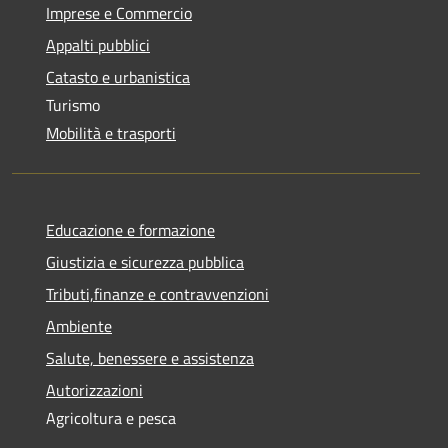
Imprese e Commercio
Appalti pubblici
Catasto e urbanistica
Turismo
Mobilità e trasporti
Educazione e formazione
Giustizia e sicurezza pubblica
Tributi,finanze e contravvenzioni
Ambiente
Salute, benessere e assistenza
Autorizzazioni
Agricoltura e pesca