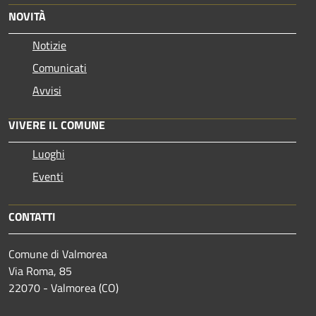
NOVITÀ
Notizie
Comunicati
Avvisi
VIVERE IL COMUNE
Luoghi
Eventi
CONTATTI
Comune di Valmorea
Via Roma, 85
22070 - Valmorea (CO)