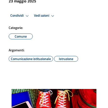
23 maggio 2025
Condividi
Vedi azioni
Categorie:
Comune
Argomenti:
Comunicazione istituzionale
Istruzione