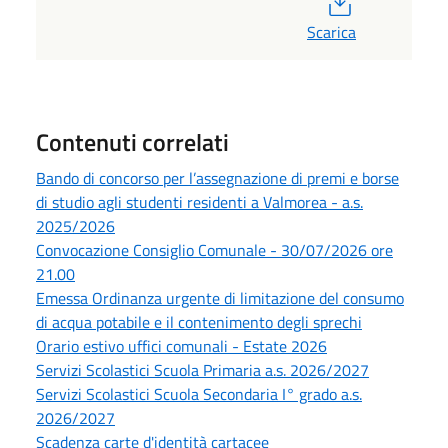
Scarica
Contenuti correlati
Bando di concorso per l’assegnazione di premi e borse
di studio agli studenti residenti a Valmorea - a.s.
2025/2026
Convocazione Consiglio Comunale - 30/07/2026 ore
21.00
Emessa Ordinanza urgente di limitazione del consumo
di acqua potabile e il contenimento degli sprechi
Orario estivo uffici comunali - Estate 2026
Servizi Scolastici Scuola Primaria a.s. 2026/2027
Servizi Scolastici Scuola Secondaria I° grado a.s.
2026/2027
Scadenza carte d'identità cartacee