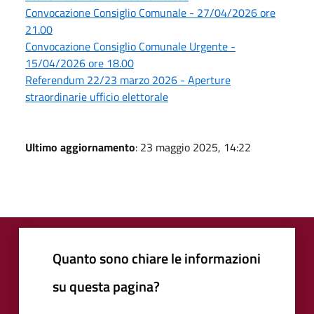
Convocazione Consiglio Comunale - 27/04/2026 ore
21.00
Convocazione Consiglio Comunale Urgente -
15/04/2026 ore 18.00
Referendum 22/23 marzo 2026 - Aperture
straordinarie ufficio elettorale
Ultimo aggiornamento
: 23 maggio 2025, 14:22
Quanto sono chiare le informazioni
su questa pagina?