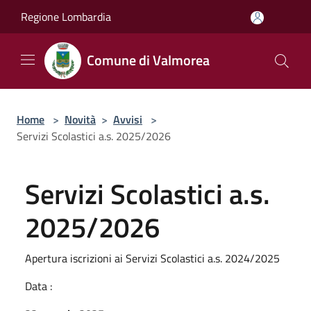
Salta al contenuto principale
Regione Lombardia
Comune di Valmorea
Home
>
Novità
>
Avvisi
>
Servizi Scolastici a.s. 2025/2026
Servizi Scolastici a.s.
2025/2026
Apertura iscrizioni ai Servizi Scolastici a.s. 2024/2025
Data :