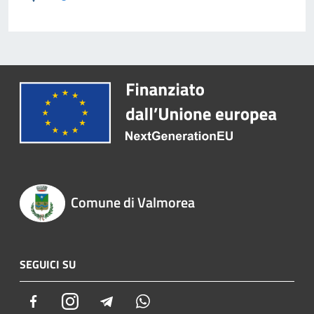
Comune di Valmorea
SEGUICI SU
Facebook
Instagram
Telegram
Whatsapp