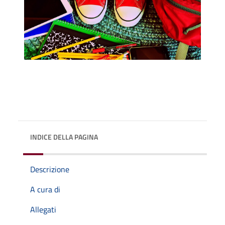
INDICE DELLA PAGINA
Descrizione
A cura di
Allegati