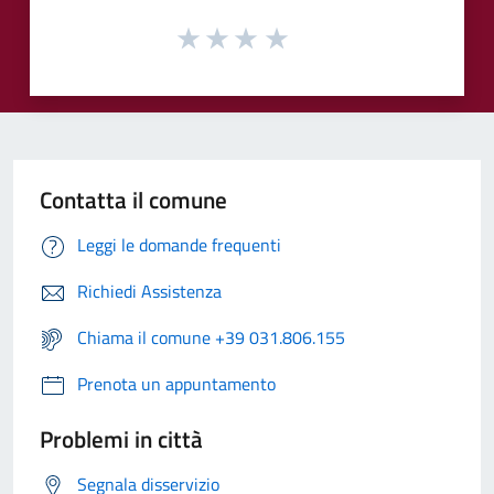
Contatta il comune
Leggi le domande frequenti
Richiedi Assistenza
Chiama il comune +39 031.806.155
Prenota un appuntamento
Problemi in città
Segnala disservizio