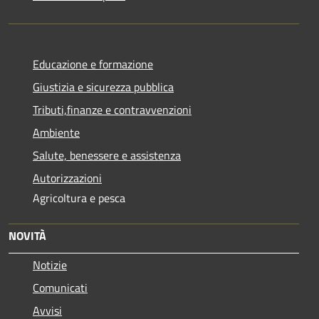
Educazione e formazione
Giustizia e sicurezza pubblica
Tributi,finanze e contravvenzioni
Ambiente
Salute, benessere e assistenza
Autorizzazioni
Agricoltura e pesca
NOVITÀ
Notizie
Comunicati
Avvisi