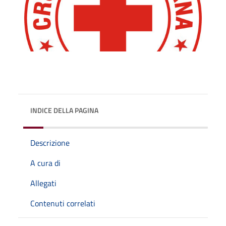
INDICE DELLA PAGINA
Descrizione
A cura di
Allegati
Contenuti correlati