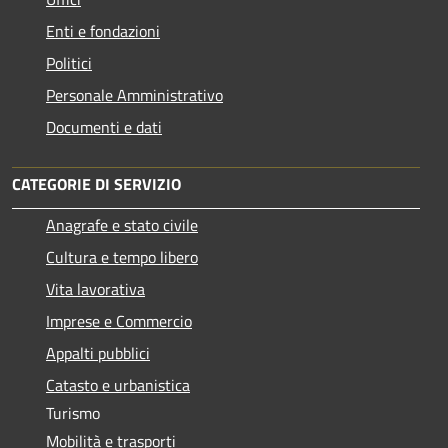
Enti e fondazioni
Politici
Personale Amministrativo
Documenti e dati
CATEGORIE DI SERVIZIO
Anagrafe e stato civile
Cultura e tempo libero
Vita lavorativa
Imprese e Commercio
Appalti pubblici
Catasto e urbanistica
Turismo
Mobilità e trasporti