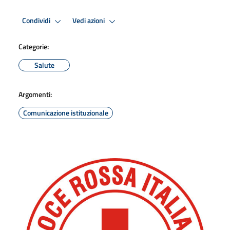
Condividi
Vedi azioni
Categorie:
Salute
Argomenti:
Comunicazione istituzionale