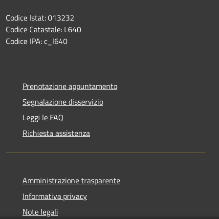
Codice Istat: 013232
Codice Catastale: L640
Codice IPA: c_l640
Prenotazione appuntamento
Segnalazione disservizio
Leggi le FAQ
Richiesta assistenza
Amministrazione trasparente
Informativa privacy
Note legali