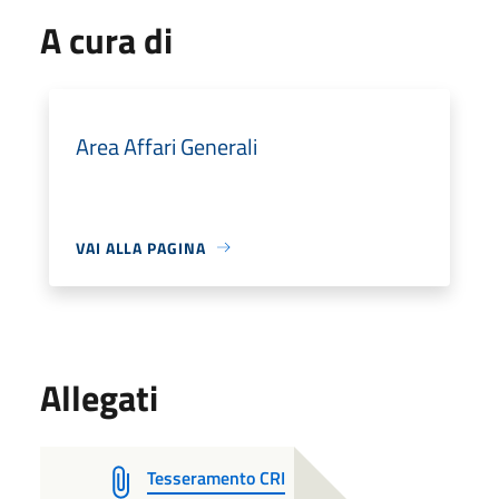
A cura di
Area Affari Generali
VAI ALLA PAGINA
Allegati
Tesseramento CRI