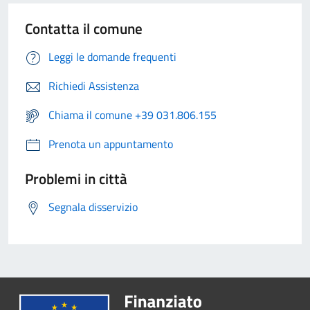
Contatta il comune
Leggi le domande frequenti
Richiedi Assistenza
Chiama il comune +39 031.806.155
Prenota un appuntamento
Problemi in città
Segnala disservizio