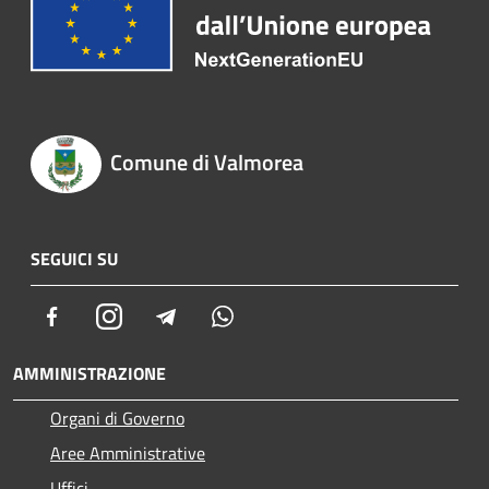
Comune di Valmorea
SEGUICI SU
Facebook
Instagram
Telegram
Whatsapp
AMMINISTRAZIONE
Organi di Governo
Aree Amministrative
Uffici