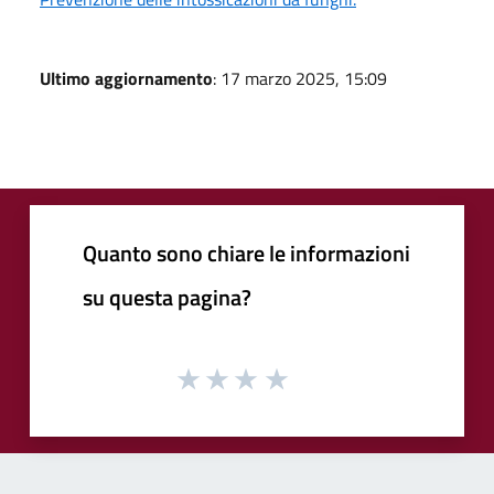
Ultimo aggiornamento
: 17 marzo 2025, 15:09
Quanto sono chiare le informazioni
su questa pagina?