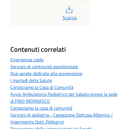
PDF
Scarica
Contenuti correlati
Emergenza caldo
Servizio di continuità assistenziale
Due serate dedicate alla prevenzione
I martedì della Salute
Conosciamo la Casa di Comunità
Avvio Ambulatorio Pediatrico del Sabato presso la sede
di FINO MORNASCO
Conosciamo la casa di comunità
Servizio di pediatria - Cessazione Dott.ssa Albonico /
Inserimento Dott. Pellegrini
Prevenzione delle intossicazioni da funghi.