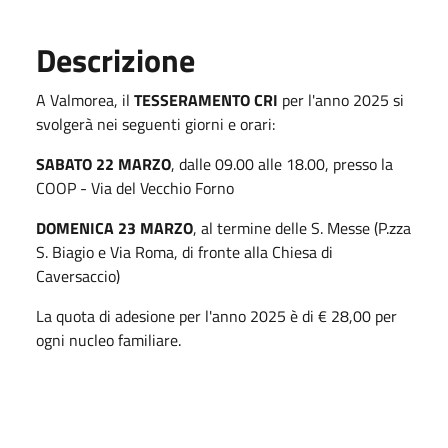
Descrizione
A Valmorea, il
TESSERAMENTO CRI
per l'anno 2025 si
svolgerà nei seguenti giorni e orari:
SABATO 22 MARZO
, dalle 09.00 alle 18.00, presso la
COOP - Via del Vecchio Forno
DOMENICA 23 MARZO
, al termine delle S. Messe (P.zza
S. Biagio e Via Roma, di fronte alla Chiesa di
Caversaccio)
La quota di adesione per l'anno 2025 è di € 28,00 per
ogni nucleo familiare.