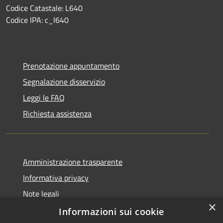
Codice Catastale: L640
Codice IPA: c_l640
Prenotazione appuntamento
Segnalazione disservizio
Leggi le FAQ
Richiesta assistenza
Amministrazione trasparente
Informativa privacy
Note legali
×
Dichiarazione di accessibilità
Informazioni sui cookie