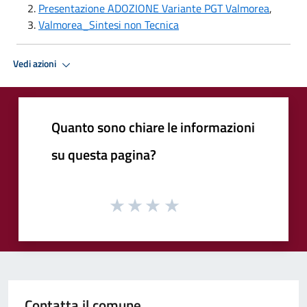
Presentazione ADOZIONE Variante PGT Valmorea
,
Valmorea_Sintesi non Tecnica
Vedi azioni
Quanto sono chiare le informazioni
su questa pagina?
Contatta il comune