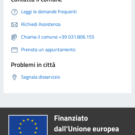
Leggi le domande frequenti
Richiedi Assistenza
Chiama il comune +39 031.806.155
Prenota un appuntamento
Problemi in città
Segnala disservizio