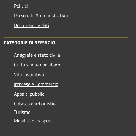
Politici
Personale Amministrativo
Documenti e dati
CATEGORIE DI SERVIZIO
Anagrafe e stato civile
Cultura e tempo libero
Vita lavorativa
Imprese e Commercio
Appalti pubblici
Catasto e urbanistica
Turismo
Mobilità e trasporti