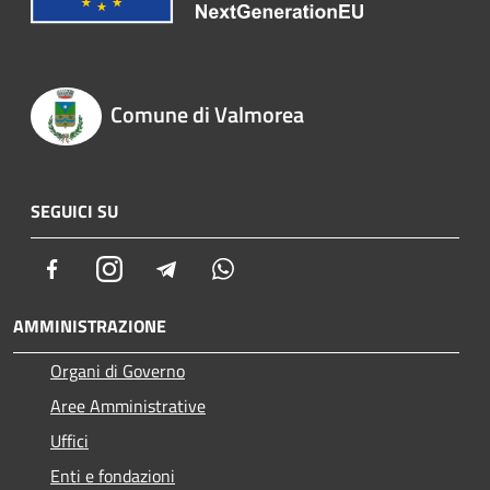
Comune di Valmorea
SEGUICI SU
Facebook
Instagram
Telegram
Whatsapp
AMMINISTRAZIONE
Organi di Governo
Aree Amministrative
Uffici
Enti e fondazioni