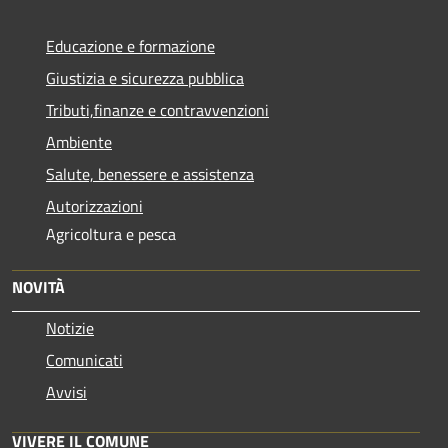
Educazione e formazione
Giustizia e sicurezza pubblica
Tributi,finanze e contravvenzioni
Ambiente
Salute, benessere e assistenza
Autorizzazioni
Agricoltura e pesca
NOVITÀ
Notizie
Comunicati
Avvisi
VIVERE IL COMUNE