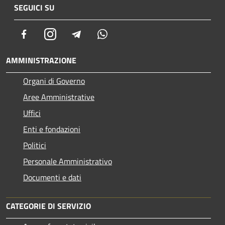
SEGUICI SU
Facebook
Instagram
Telegram
Whatsapp
AMMINISTRAZIONE
Organi di Governo
Aree Amministrative
Uffici
Enti e fondazioni
Politici
Personale Amministrativo
Documenti e dati
CATEGORIE DI SERVIZIO