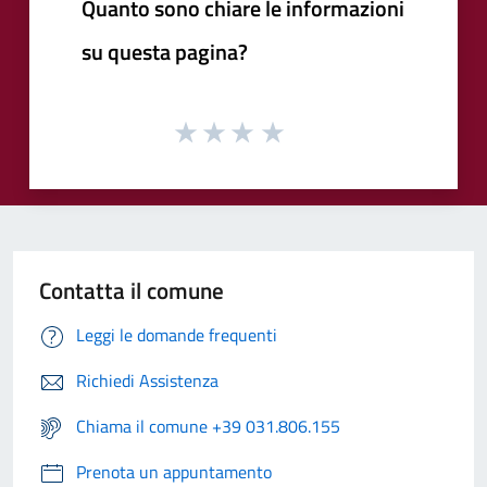
Quanto sono chiare le informazioni
su questa pagina?
Contatta il comune
Leggi le domande frequenti
Richiedi Assistenza
Chiama il comune +39 031.806.155
Prenota un appuntamento