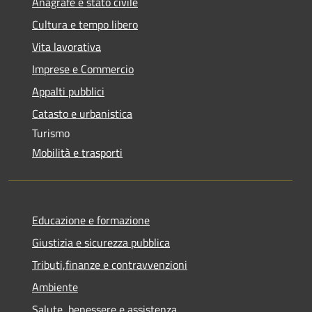
Anagrafe e stato civile
Cultura e tempo libero
Vita lavorativa
Imprese e Commercio
Appalti pubblici
Catasto e urbanistica
Turismo
Mobilità e trasporti
Educazione e formazione
Giustizia e sicurezza pubblica
Tributi,finanze e contravvenzioni
Ambiente
Salute, benessere e assistenza