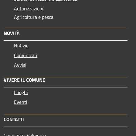
Autorizzazioni
Agricoltura e pesca
NOVITÀ
Notizie
Comunicati
Avvisi
VIVERE IL COMUNE
Luoghi
Eventi
CONTATTI
Comune di Valmorea