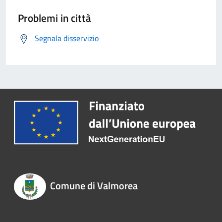
Problemi in città
Segnala disservizio
Comune di Valmorea