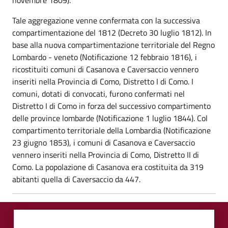
Tale aggregazione venne confermata con la successiva
compartimentazione del 1812 (Decreto 30 luglio 1812). In
base alla nuova compartimentazione territoriale del Regno
Lombardo - veneto (Notificazione 12 febbraio 1816), i
ricostituiti comuni di Casanova e Caversaccio vennero
inseriti nella Provincia di Como, Distretto I di Como. I
comuni, dotati di convocati, furono confermati nel
Distretto I di Como in forza del successivo compartimento
delle province lombarde (Notificazione 1 luglio 1844). Col
compartimento territoriale della Lombardia (Notificazione
23 giugno 1853), i comuni di Casanova e Caversaccio
vennero inseriti nella Provincia di Como, Distretto II di
Como. La popolazione di Casanova era costituita da 319
abitanti quella di Caversaccio da 447.