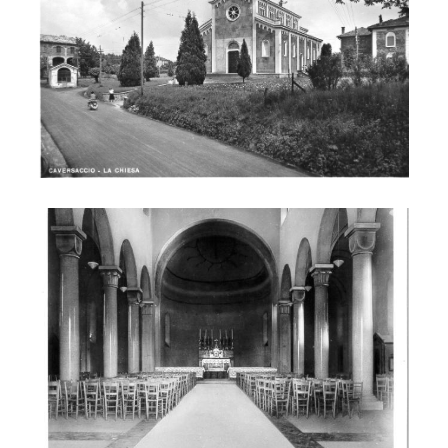
Interno della Chiesa nuova