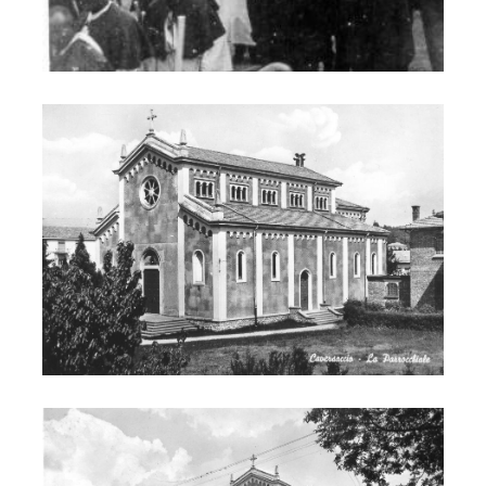
Chiesa di San Giovanni Bosco
Chiesa di San Giovanni Bosco