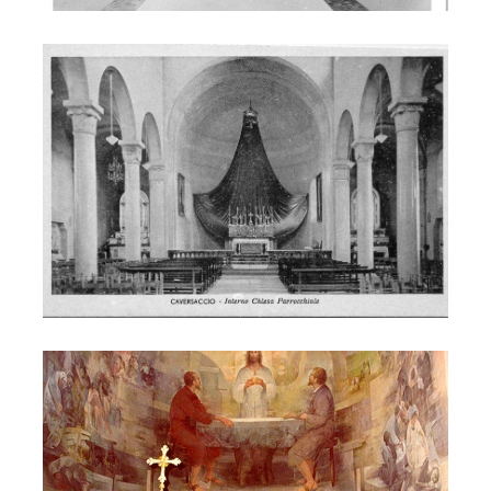
Interno della Chiesa di San Giovanni Bosco
Interno della di Chiesa di San Giovanni Bosco - affresco absi