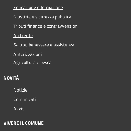
Educazione e formazione
Giustizia e sicurezza pubblica
Tributi,finanze e contravvenzioni
Ambiente
Salute, benessere e assistenza
Autorizzazioni
Agricoltura e pesca
NOVITÀ
Notizie
Comunicati
Avvisi
VIVERE IL COMUNE