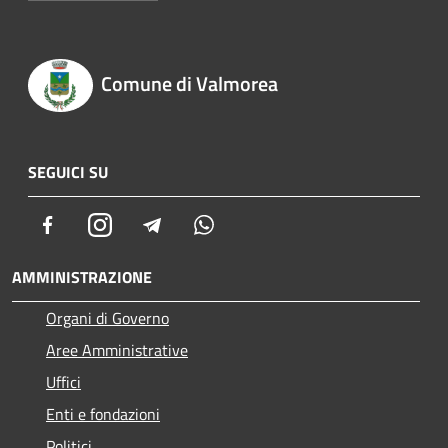
Comune di Valmorea
SEGUICI SU
Facebook
Instagram
Telegram
Whatsapp
AMMINISTRAZIONE
Organi di Governo
Aree Amministrative
Uffici
Enti e fondazioni
Politici