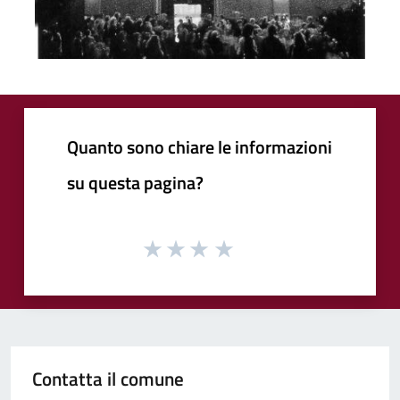
Quanto sono chiare le informazioni
su questa pagina?
Contatta il comune