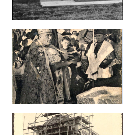
Costruzione della Chiesa nuova
Costruzione della Chiesa nuova