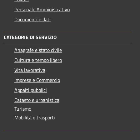
Personale Amministrativo
Documenti e dati
CATEGORIE DI SERVIZIO
Anagrafe e stato civile
Cultura e tempo libero
Vita lavorativa
Imprese e Commercio
Appalti pubblici
Catasto e urbanistica
Turismo
Mobilità e trasporti