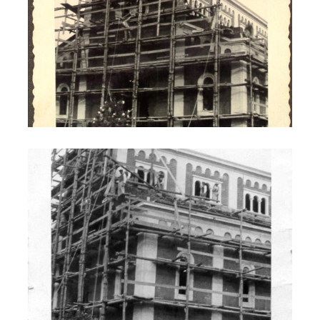
Costruzione della Chiesa nuova