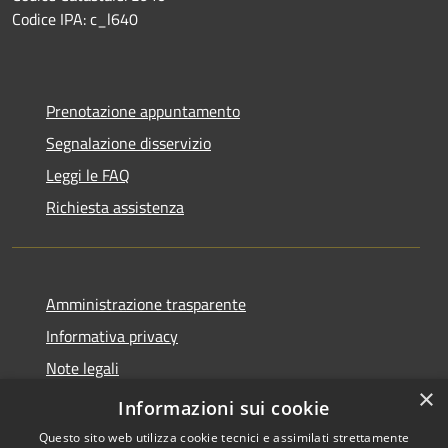
Codice IPA: c_l640
Prenotazione appuntamento
Segnalazione disservizio
Leggi le FAQ
Richiesta assistenza
Amministrazione trasparente
Informativa privacy
Note legali
×
Dichiarazione di accessibilità
Informazioni sui cookie
Questo sito web utilizza cookie tecnici e assimilati strettamente