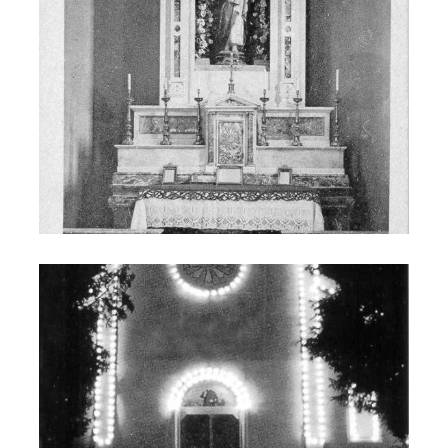
Chiesa di San Giovanni Bosco