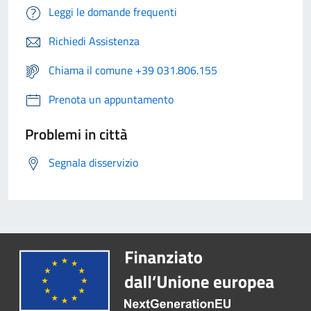
Leggi le domande frequenti
Richiedi Assistenza
Chiama il comune +39 031.806.155
Prenota un appuntamento
Problemi in città
Segnala disservizio