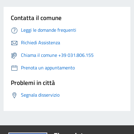
Contatta il comune
Leggi le domande frequenti
Richiedi Assistenza
Chiama il comune +39 031.806.155
Prenota un appuntamento
Problemi in città
Segnala disservizio