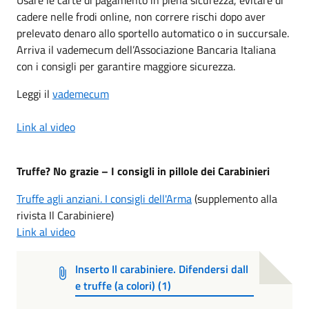
cadere nelle frodi online, non correre rischi dopo aver
prelevato denaro allo sportello automatico o in succursale.
Arriva il vademecum dell’Associazione Bancaria Italiana
con i consigli per garantire maggiore sicurezza.
Leggi il
vademecum
Link al video
Truffe? No grazie – I consigli in pillole dei Carabinieri
Truffe agli anziani. I consigli dell'Arma
(supplemento alla
rivista Il Carabiniere)
Link al video
Inserto Il carabiniere. Difendersi dall
e truffe (a colori) (1)