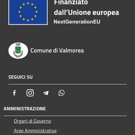
Comune di Valmorea
SEGUICI SU
Facebook
Instagram
Telegram
Whatsapp
AMMINISTRAZIONE
Organi di Governo
Aree Amministrative