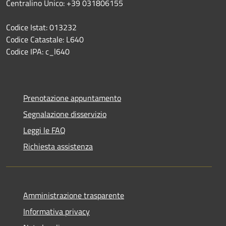
Centralino Unico: +39 031806155
Codice Istat: 013232
Codice Catastale: L640
Codice IPA: c_l640
Prenotazione appuntamento
Segnalazione disservizio
Leggi le FAQ
Richiesta assistenza
Amministrazione trasparente
Informativa privacy