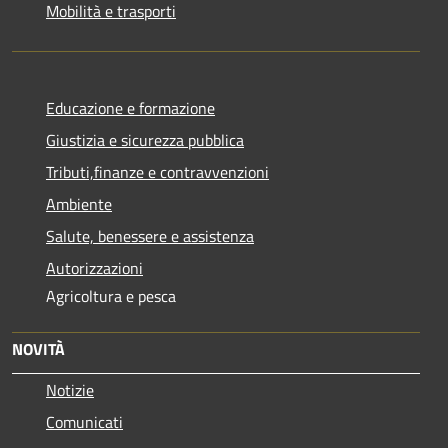
Mobilità e trasporti
Educazione e formazione
Giustizia e sicurezza pubblica
Tributi,finanze e contravvenzioni
Ambiente
Salute, benessere e assistenza
Autorizzazioni
Agricoltura e pesca
NOVITÀ
Notizie
Comunicati