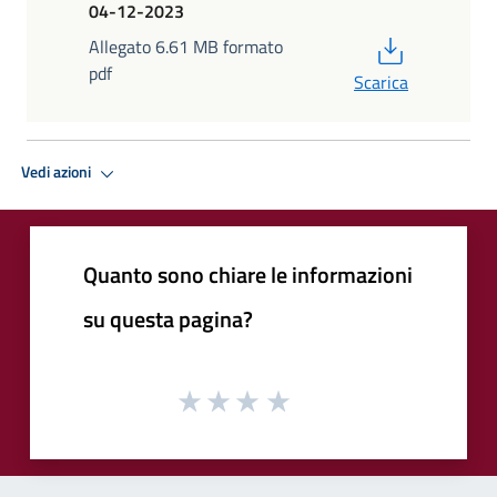
04-12-2023
PDF
Allegato 6.61 MB formato
pdf
Scarica
Vedi azioni
Quanto sono chiare le informazioni
su questa pagina?