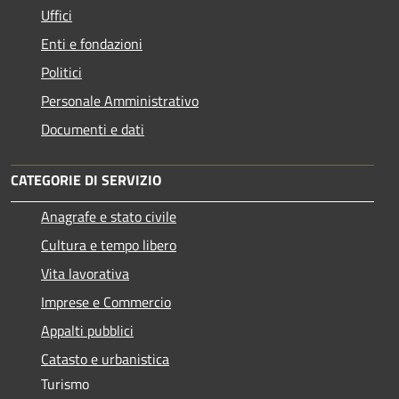
Uffici
Enti e fondazioni
Politici
Personale Amministrativo
Documenti e dati
CATEGORIE DI SERVIZIO
Anagrafe e stato civile
Cultura e tempo libero
Vita lavorativa
Imprese e Commercio
Appalti pubblici
Catasto e urbanistica
Turismo