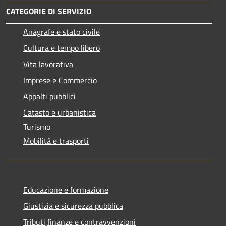
CATEGORIE DI SERVIZIO
Anagrafe e stato civile
Cultura e tempo libero
Vita lavorativa
Imprese e Commercio
Appalti pubblici
Catasto e urbanistica
Turismo
Mobilità e trasporti
Educazione e formazione
Giustizia e sicurezza pubblica
Tributi,finanze e contravvenzioni