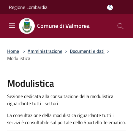
Salta al contenuto principale
Regione Lombardia
Comune di Valmorea
Home
>
Amministrazione
>
Documenti e dati
>
Modulistica
Modulistica
Sezione dedicata alla consultazione della modulistica
riguardante tutti i settori
La consultazione della modulistica riguardante tutti i
servizi è consultabile sul portale dello Sportello Telematico.