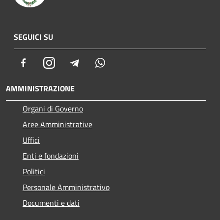
SEGUICI SU
Facebook
Instagram
Telegram
Whatsapp
AMMINISTRAZIONE
Organi di Governo
Aree Amministrative
Uffici
Enti e fondazioni
Politici
Personale Amministrativo
Documenti e dati