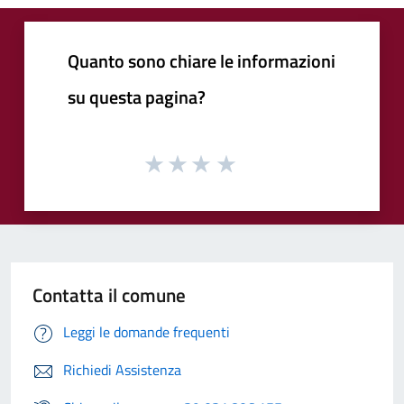
Quanto sono chiare le informazioni
su questa pagina?
Contatta il comune
Leggi le domande frequenti
Richiedi Assistenza