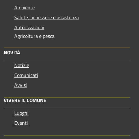
Ambiente
Salute, benessere e assistenza
Autorizzazioni
Agricoltura e pesca
NOVITÀ
Notizie
Comunicati
Avvisi
VIVERE IL COMUNE
Luoghi
Eventi