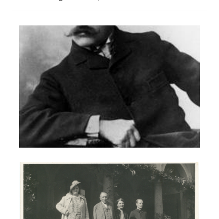
Prof. Carlo Somigliana
Prof. Carlo Somigliana