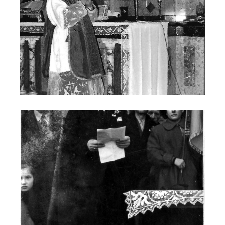
Mario Realini