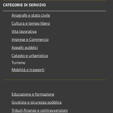
CATEGORIE DI SERVIZIO
Anagrafe e stato civile
Cultura e tempo libero
Vita lavorativa
Imprese e Commercio
Appalti pubblici
Catasto e urbanistica
Turismo
Mobilità e trasporti
Educazione e formazione
Giustizia e sicurezza pubblica
Tributi,finanze e contravvenzioni