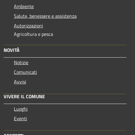
Ambiente
Salute, benessere e assistenza
Autorizzazioni
Agricoltura e pesca
NOVITÀ
Notizie
Comunicati
Avvisi
VIVERE IL COMUNE
Luoghi
Eventi