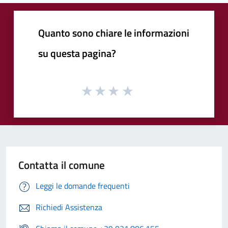
Quanto sono chiare le informazioni
su questa pagina?
Contatta il comune
Leggi le domande frequenti
Richiedi Assistenza