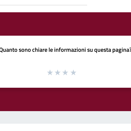
Quanto sono chiare le informazioni su questa pagina