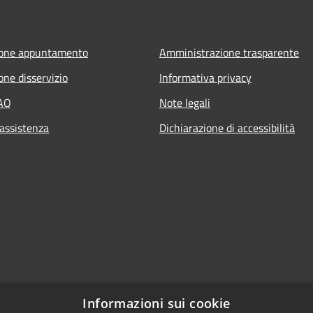
ione appuntamento
Amministrazione trasparente
one disservizio
Informativa privacy
FAQ
Note legali
 assistenza
Dichiarazione di accessibilità
Informazioni sui cookie