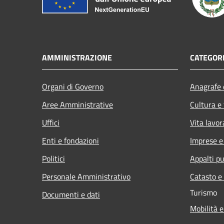
AMMINISTRAZIONE
CATEGORI
Organi di Governo
Anagrafe e
Aree Amministrative
Cultura e
Uffici
Vita lavor
Enti e fondazioni
Imprese 
Politici
Appalti pu
Personale Amministrativo
Catasto e
Turismo
Documenti e dati
Mobilità e