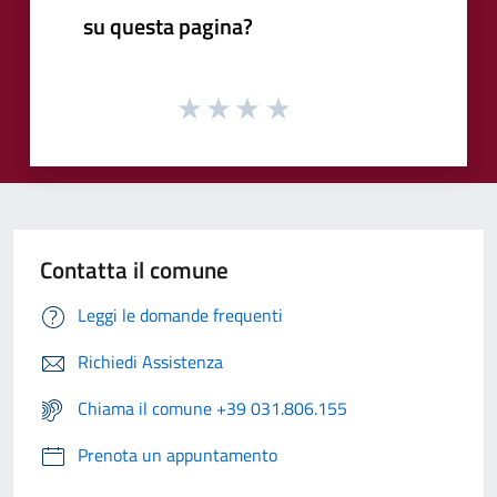
su questa pagina?
Contatta il comune
Leggi le domande frequenti
Richiedi Assistenza
Chiama il comune +39 031.806.155
Prenota un appuntamento