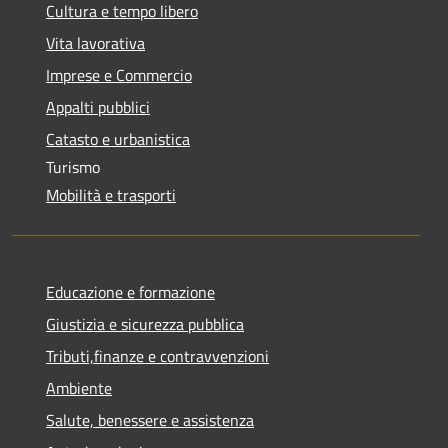
Cultura e tempo libero
Vita lavorativa
Imprese e Commercio
Appalti pubblici
Catasto e urbanistica
Turismo
Mobilità e trasporti
Educazione e formazione
Giustizia e sicurezza pubblica
Tributi,finanze e contravvenzioni
Ambiente
Salute, benessere e assistenza