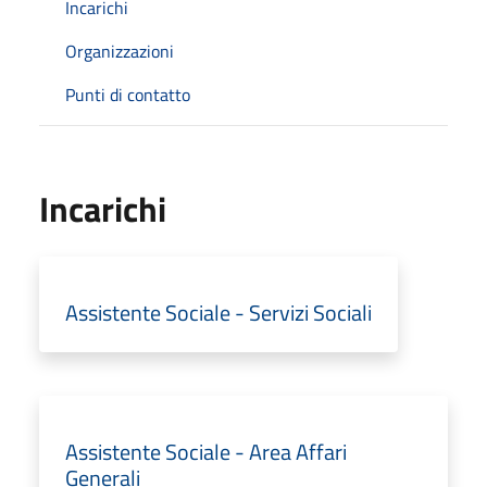
Incarichi
Organizzazioni
Punti di contatto
Incarichi
Assistente Sociale - Servizi Sociali
Assistente Sociale - Area Affari
Generali