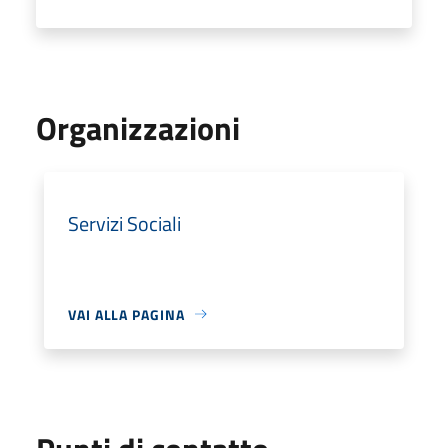
Organizzazioni
Servizi Sociali
VAI ALLA PAGINA