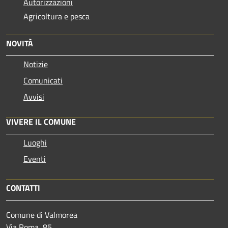
Autorizzazioni
Agricoltura e pesca
NOVITÀ
Notizie
Comunicati
Avvisi
VIVERE IL COMUNE
Luoghi
Eventi
CONTATTI
Comune di Valmorea
Via Roma, 85