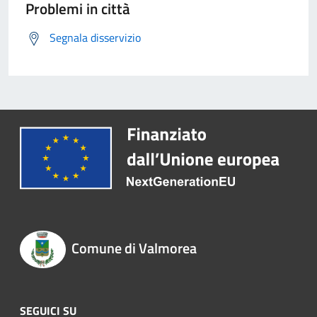
Problemi in città
Segnala disservizio
Comune di Valmorea
SEGUICI SU