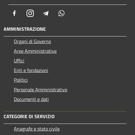
Facebook
Instagram
Telegram
Whatsapp
AMMINISTRAZIONE
Organi di Governo
Aree Amministrative
Uffici
Enti e fondazioni
Politici
Personale Amministrativo
Documenti e dati
CATEGORIE DI SERVIZIO
Anagrafe e stato civile