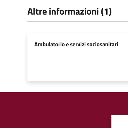
Altre informazioni (1)
Ambulatorio e servizi sociosanitari