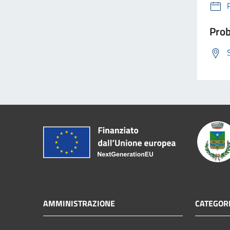
Prob
AMMINISTRAZIONE
CATEGORI