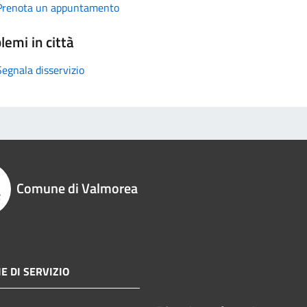
Prenota un appuntamento
lemi in città
Segnala disservizio
Comune di Valmorea
E DI SERVIZIO