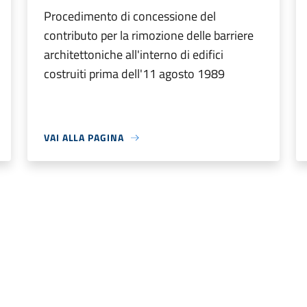
Procedimento di concessione del
contributo per la rimozione delle barriere
architettoniche all'interno di edifici
costruiti prima dell'11 agosto 1989
VAI ALLA PAGINA