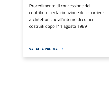
Procedimento di concessione del
contributo per la rimozione delle barriere
architettoniche all'interno di edifici
costruiti dopo l'11 agosto 1989
VAI ALLA PAGINA