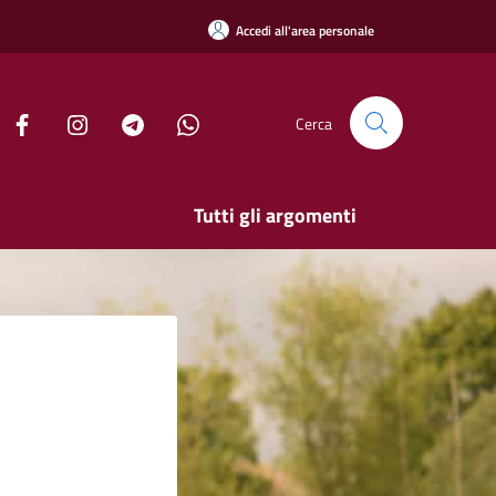
Accedi all'area personale
Cerca
Tutti gli argomenti