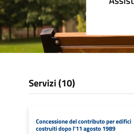
Assist
Servizi (10)
Concessione del contributo per edifici
costruiti dopo l'11 agosto 1989