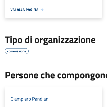
VAI ALLA PAGINA
Tipo di organizzazione
commissione
Persone che compongono 
Giampiero Pandiani