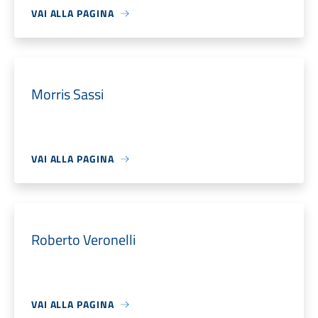
VAI ALLA PAGINA
Morris Sassi
VAI ALLA PAGINA
Roberto Veronelli
VAI ALLA PAGINA