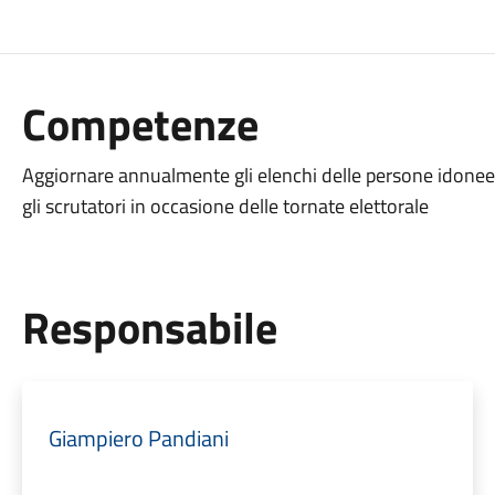
Competenze
Aggiornare annualmente gli elenchi delle persone idonee 
gli scrutatori in occasione delle tornate elettorale
Responsabile
Giampiero Pandiani