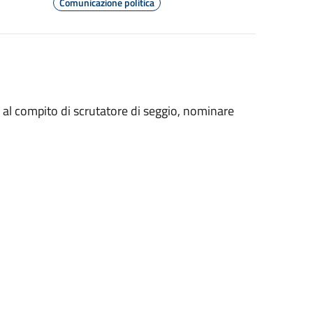
Comunicazione politica
al compito di scrutatore di seggio, nominare