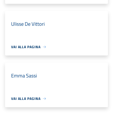
Ulisse De Vittori
VAI ALLA PAGINA
Emma Sassi
VAI ALLA PAGINA