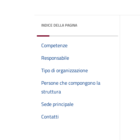
INDICE DELLA PAGINA
Competenze
Responsabile
Tipo di organizzazione
Persone che compongono la
struttura
Sede principale
Contatti