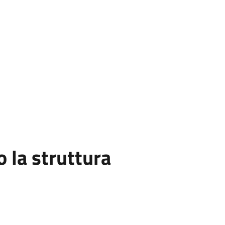
la struttura