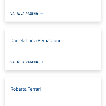
VAI ALLA PAGINA
Daniela Lanzi Bernasconi
VAI ALLA PAGINA
Roberta Ferrari