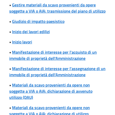
•
Gestire materiali da scavo provenienti da opere
soggette a VIA o AIA: trasmissione del piano di utilizzo
•
Giudizio di impatto paesistico
•
Inizio dei lavori edilizi
•
Inizio lavori
•
Manifestazione di interesse per l'acquisto di un
immobile di proprietà dell'Amministrazione
•
Manifestazione di interesse per l'assegnazione di un
immobile di proprietà dell'Amministrazione
•
Materiali da scavo provenienti da opere non
soggette a VIA o AIA: dichiarazione di avvenuto
utilizzo (DAU)
•
Materiali da scavo provenienti da opere non
soggette a VIA o AIA: dichiarazione di utilizzo