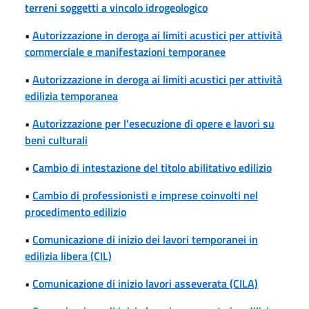
terreni soggetti a vincolo idrogeologico
•
Autorizzazione in deroga ai limiti acustici per attività
commerciale e manifestazioni temporanee
•
Autorizzazione in deroga ai limiti acustici per attività
edilizia temporanea
•
Autorizzazione per l'esecuzione di opere e lavori su
beni culturali
•
Cambio di intestazione del titolo abilitativo edilizio
•
Cambio di professionisti e imprese coinvolti nel
procedimento edilizio
•
Comunicazione di inizio dei lavori temporanei in
edilizia libera (CIL)
•
Comunicazione di inizio lavori asseverata (CILA)