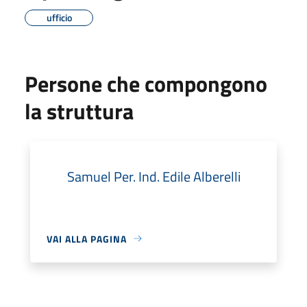
ufficio
Persone che compongono
la struttura
Samuel Per. Ind. Edile Alberelli
VAI ALLA PAGINA