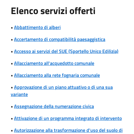
Elenco servizi offerti
•
Abbattimento di alberi
•
Accertamento di compatibilità paesaggistica
•
Accesso ai servizi del SUE (Sportello Unico Edilizia)
•
Allacciamento all'acquedotto comunale
•
Allacciamento alla rete fognaria comunale
•
Approvazione di un piano attuativo o di una sua
variante
•
Assegnazione della numerazione civica
•
Attivazione di un programma integrato di intervento
•
Autorizzazione alla trasformazione d'uso del suolo di