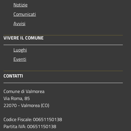
Notizie
Comunicati
Avvisi
VIVERE IL COMUNE
Luoghi
Eventi
CONTATTI
Comune di Valmorea
Via Roma, 85
22070 - Valmorea (CO)
Codice Fiscale: 00651150138
Partita IVA: 00651150138