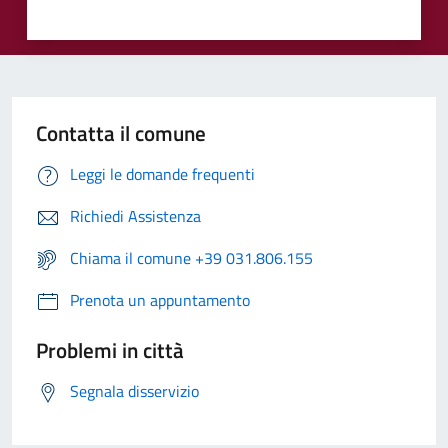
Contatta il comune
Leggi le domande frequenti
Richiedi Assistenza
Chiama il comune +39 031.806.155
Prenota un appuntamento
Problemi in città
Segnala disservizio