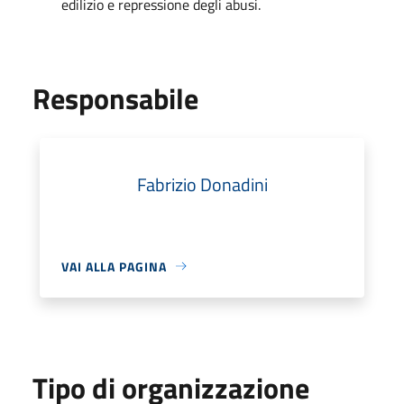
edilizio e repressione degli abusi.
Responsabile
Fabrizio Donadini
VAI ALLA PAGINA
Tipo di organizzazione