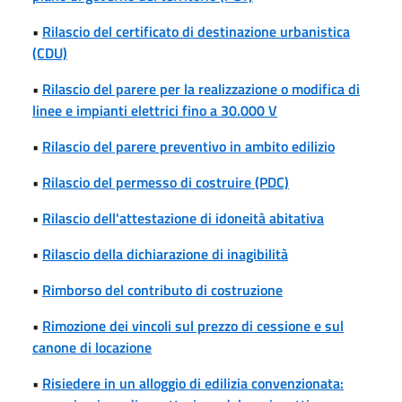
•
Rilascio del certificato di destinazione urbanistica
(CDU)
•
Rilascio del parere per la realizzazione o modifica di
linee e impianti elettrici fino a 30.000 V
•
Rilascio del parere preventivo in ambito edilizio
•
Rilascio del permesso di costruire (PDC)
•
Rilascio dell'attestazione di idoneità abitativa
•
Rilascio della dichiarazione di inagibilità
•
Rimborso del contributo di costruzione
•
Rimozione dei vincoli sul prezzo di cessione e sul
canone di locazione
•
Risiedere in un alloggio di edilizia convenzionata: