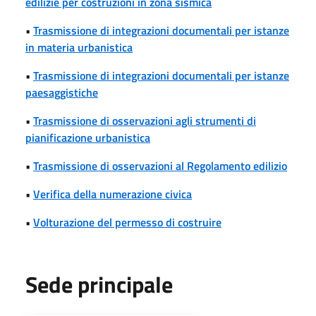
edilizie per costruzioni in zona sismica
•
Trasmissione di integrazioni documentali per istanze
in materia urbanistica
•
Trasmissione di integrazioni documentali per istanze
paesaggistiche
•
Trasmissione di osservazioni agli strumenti di
pianificazione urbanistica
•
Trasmissione di osservazioni al Regolamento edilizio
•
Verifica della numerazione civica
•
Volturazione del permesso di costruire
Sede principale