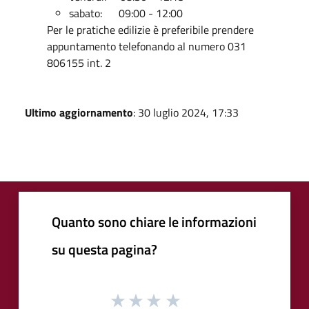
sabato: 09:00 - 12:00
Per le pratiche edilizie è preferibile prendere
appuntamento telefonando al numero 031
806155 int. 2
Ultimo aggiornamento
: 30 luglio 2024, 17:33
Quanto sono chiare le informazioni
su questa pagina?