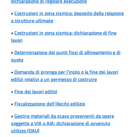
dichiarazione di regolare esecuzione
•
Costruzioni in zona sismica: deposito della relazione
a strutture ultimate
•
Costruzioni in zona sismica: dichiarazione di fine
lavori
•
Determinazione dei punti fissi di allineamento e di
quota
•
Domanda di proroga per l'inizio o la fine dei lavori
edilizi relativi a un permesso di costruire
•
Fine dei lavori edilizi
•
Fiscalizzazione dell'illecito edilizio
•
Gestire materiali da scavo provenienti da opere
soggette a VIA o AIA: dichiarazione di avvenuto
utilizzo (DAU)