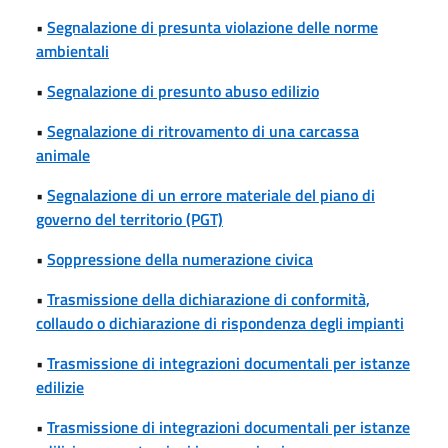
•
Segnalazione di presunta violazione delle norme
ambientali
•
Segnalazione di presunto abuso edilizio
•
Segnalazione di ritrovamento di una carcassa
animale
•
Segnalazione di un errore materiale del piano di
governo del territorio (PGT)
•
Soppressione della numerazione civica
•
Trasmissione della dichiarazione di conformità,
collaudo o dichiarazione di rispondenza degli impianti
•
Trasmissione di integrazioni documentali per istanze
edilizie
•
Trasmissione di integrazioni documentali per istanze