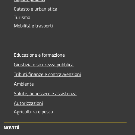
Catasto e urbanistica
Turismo
Mobilità e trasporti
Educazione e formazione
Giustizia e sicurezza pubblica
Tributi,finanze e contravvenzioni
Ambiente
Salute, benessere e assistenza
Autorizzazioni
Agricoltura e pesca
NOVITÀ