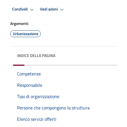
Condividi
Vedi azioni
Argomenti:
Urbanizzazione
INDICE DELLA PAGINA
Competenze
Responsabile
Tipo di organizzazione
Persone che compongono la struttura
Elenco servizi offerti