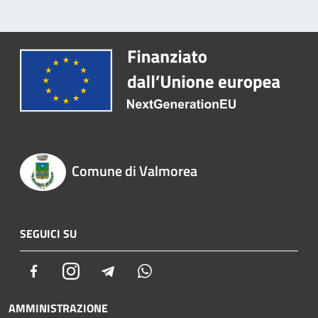
Comune di Valmorea
SEGUICI SU
Facebook
Instagram
Telegram
Whatsapp
AMMINISTRAZIONE