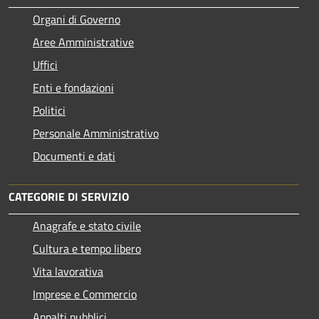
Organi di Governo
Aree Amministrative
Uffici
Enti e fondazioni
Politici
Personale Amministrativo
Documenti e dati
CATEGORIE DI SERVIZIO
Anagrafe e stato civile
Cultura e tempo libero
Vita lavorativa
Imprese e Commercio
Appalti pubblici