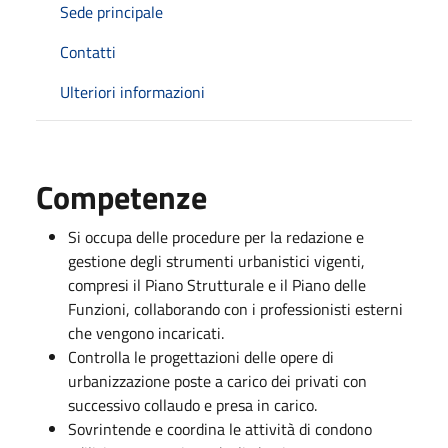
Sede principale
Contatti
Ulteriori informazioni
Competenze
Si occupa delle procedure per la redazione e
gestione degli strumenti urbanistici vigenti,
compresi il Piano Strutturale e il Piano delle
Funzioni, collaborando con i professionisti esterni
che vengono incaricati.
Controlla le progettazioni delle opere di
urbanizzazione poste a carico dei privati con
successivo collaudo e presa in carico.
Sovrintende e coordina le attività di condono