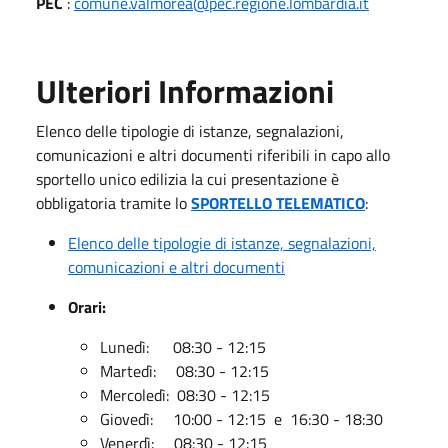
PEC
:
comune.valmorea@pec.regione.lombardia.it
Ulteriori Informazioni
Elenco delle tipologie di istanze, segnalazioni,
comunicazioni e altri documenti riferibili in capo allo
sportello unico edilizia la cui presentazione è
obbligatoria tramite lo
SPORTELLO TELEMATICO
:
Elenco delle tipologie di istanze, segnalazioni,
comunicazioni e altri documenti
Orari:
Lunedì: 08:30 - 12:15
Martedì: 08:30 - 12:15
Mercoledì: 08:30 - 12:15
Giovedì: 10:00 - 12:15 e 16:30 - 18:30
Venerdì: 08:30 - 12:15