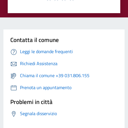
Contatta il comune
Leggi le domande frequenti
Richiedi Assistenza
Chiama il comune +39 031.806.155
Prenota un appuntamento
Problemi in città
Segnala disservizio