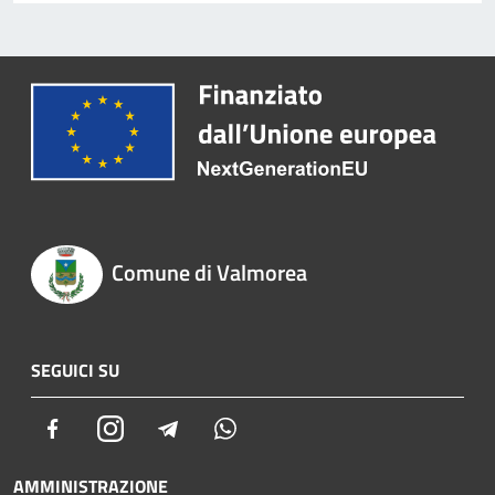
Comune di Valmorea
SEGUICI SU
Facebook
Instagram
Telegram
Whatsapp
AMMINISTRAZIONE