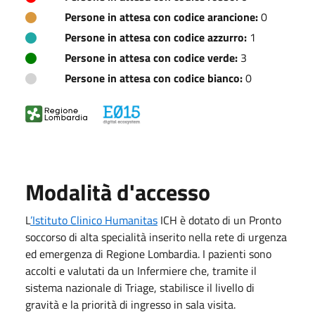
Persone in attesa con codice arancione:
0
Persone in attesa con codice azzurro:
1
Persone in attesa con codice verde:
3
Persone in attesa con codice bianco:
0
Modalità d'accesso
L
’Istituto Clinico Humanitas
ICH è dotato di un Pronto
soccorso di alta specialità inserito nella rete di urgenza
ed emergenza di Regione Lombardia. I pazienti sono
accolti e valutati da un Infermiere che, tramite il
sistema nazionale di Triage, stabilisce il livello di
gravità e la priorità di ingresso in sala visita.