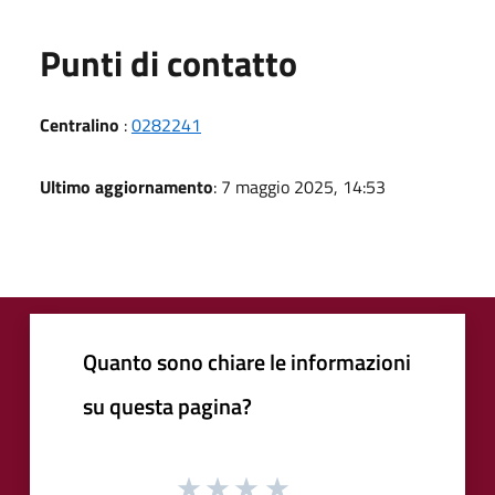
Punti di contatto
Centralino
:
0282241
Ultimo aggiornamento
: 7 maggio 2025, 14:53
Quanto sono chiare le informazioni
su questa pagina?