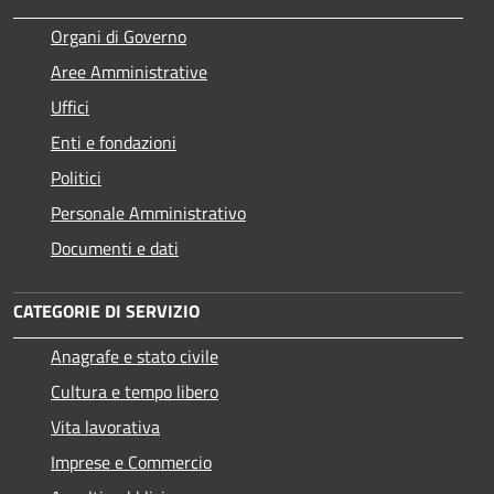
Organi di Governo
Aree Amministrative
Uffici
Enti e fondazioni
Politici
Personale Amministrativo
Documenti e dati
CATEGORIE DI SERVIZIO
Anagrafe e stato civile
Cultura e tempo libero
Vita lavorativa
Imprese e Commercio