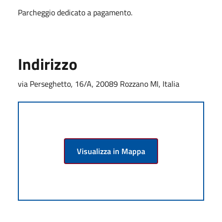
Parcheggio dedicato a pagamento.
Indirizzo
via Perseghetto, 16/A, 20089 Rozzano MI, Italia
Visualizza in Mappa