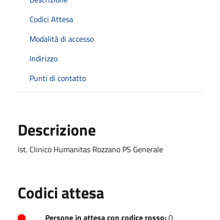
Codici Attesa
Modalità di accesso
Indirizzo
Punti di contatto
Descrizione
Ist. Clinico Humanitas Rozzano PS Generale
Codici attesa
Persone in attesa con codice rosso:
0