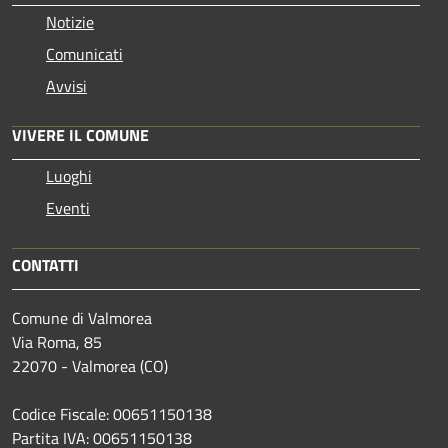
Notizie
Comunicati
Avvisi
VIVERE IL COMUNE
Luoghi
Eventi
CONTATTI
Comune di Valmorea
Via Roma, 85
22070 - Valmorea (CO)
Codice Fiscale: 00651150138
Partita IVA: 00651150138