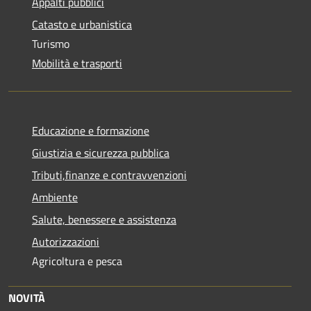
Appalti pubblici
Catasto e urbanistica
Turismo
Mobilità e trasporti
Educazione e formazione
Giustizia e sicurezza pubblica
Tributi,finanze e contravvenzioni
Ambiente
Salute, benessere e assistenza
Autorizzazioni
Agricoltura e pesca
NOVITÀ