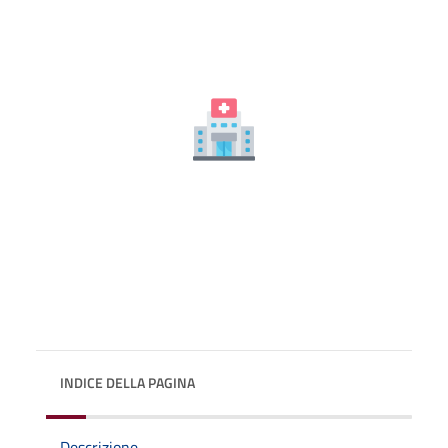
INDICE DELLA PAGINA
Descrizione