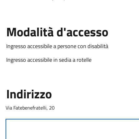
Modalità d'accesso
Ingresso accessibile a persone con disabilità
Ingresso accessibile in sedia a rotelle
Indirizzo
Via Fatebenefratelli, 20