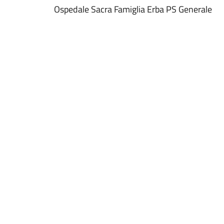
Ospedale Sacra Famiglia Erba PS Generale