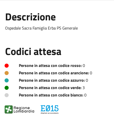
Descrizione
Ospedale Sacra Famiglia Erba PS Generale
Codici attesa
Persone in attesa con codice rosso:
0
Persone in attesa con codice arancione:
0
Persone in attesa con codice azzurro:
0
Persone in attesa con codice verde:
3
Persone in attesa con codice bianco:
0