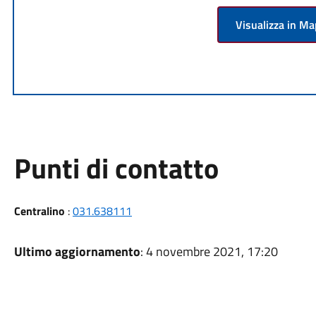
Visualizza in M
Punti di contatto
Centralino
:
031.638111
Ultimo aggiornamento
: 4 novembre 2021, 17:20