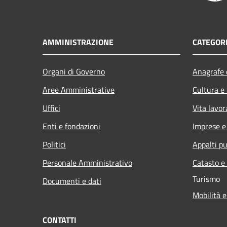
AMMINISTRAZIONE
CATEGORI
Organi di Governo
Anagrafe e
Aree Amministrative
Cultura e
Uffici
Vita lavor
Enti e fondazioni
Imprese 
Politici
Appalti pu
Personale Amministrativo
Catasto e
Turismo
Documenti e dati
Mobilità e
CONTATTI