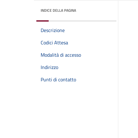
INDICE DELLA PAGINA
Descrizione
Codici Attesa
Modalità di accesso
Indirizzo
Punti di contatto