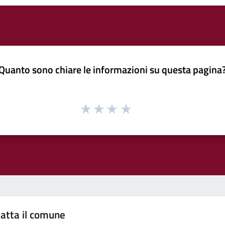
Quanto sono chiare le informazioni su questa pagina
atta il comune