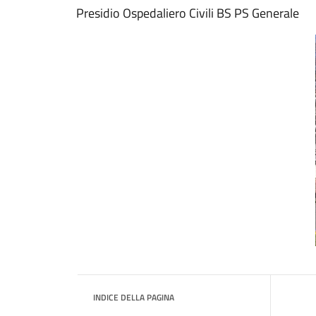
Presidio Ospedaliero Civili BS PS Generale
INDICE DELLA PAGINA