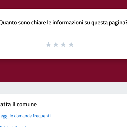
Quanto sono chiare le informazioni su questa pagina
atta il comune
Leggi le domande frequenti