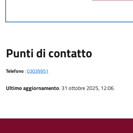
Punti di contatto
Telefono
:
03039951
Ultimo aggiornamento
: 31 ottobre 2025, 12:06