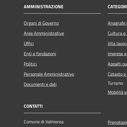
AMMINISTRAZIONE
CATEGORI
Organi di Governo
Anagrafe e
Aree Amministrative
Cultura e
Uffici
Vita lavor
Enti e fondazioni
Imprese 
Politici
Appalti pu
Personale Amministrativo
Catasto e
Turismo
Documenti e dati
Mobilità e
CONTATTI
Comune di Valmorea
Prenotaz