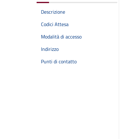
Descrizione
Codici Attesa
Modalità di accesso
Indirizzo
Punti di contatto