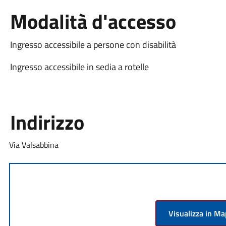
Modalità d'accesso
Ingresso accessibile a persone con disabilità
Ingresso accessibile in sedia a rotelle
Indirizzo
Via Valsabbina
Visualizza in M