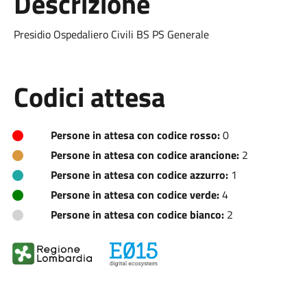
Descrizione
Presidio Ospedaliero Civili BS PS Generale
Codici attesa
Persone in attesa con codice rosso:
0
Persone in attesa con codice arancione:
2
Persone in attesa con codice azzurro:
1
Persone in attesa con codice verde:
4
Persone in attesa con codice bianco:
2