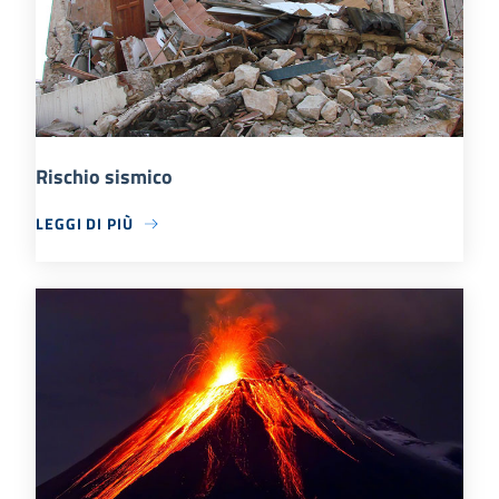
Rischio sismico
LEGGI DI PIÙ