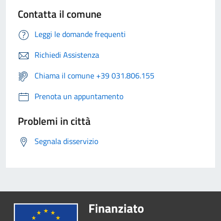
Contatta il comune
Leggi le domande frequenti
Richiedi Assistenza
Chiama il comune +39 031.806.155
Prenota un appuntamento
Problemi in città
Segnala disservizio