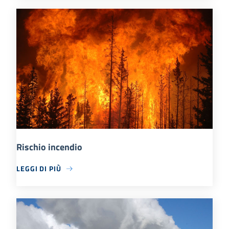
Rischio incendio
LEGGI DI PIÙ