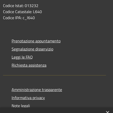
Codice Istat: 013232
Codice Catastale: L640
Codice IPA: c_l640
Prenotazione appuntamento
Segnalazione disservizio
Leggi le FAQ
Richiesta assistenza
Amministrazione trasparente
Informativa privacy
Note legali
×