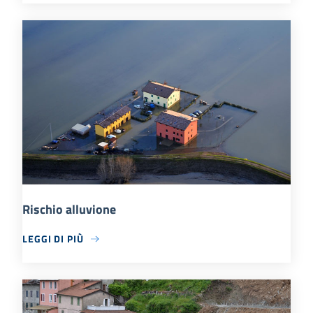
Rischio alluvione
LEGGI DI PIÙ