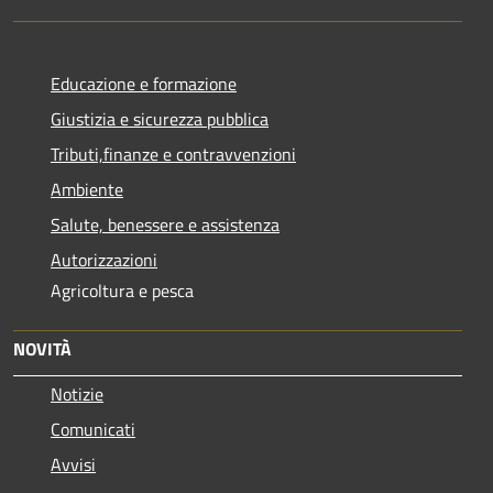
Educazione e formazione
Giustizia e sicurezza pubblica
Tributi,finanze e contravvenzioni
Ambiente
Salute, benessere e assistenza
Autorizzazioni
Agricoltura e pesca
NOVITÀ
Notizie
Comunicati
Avvisi