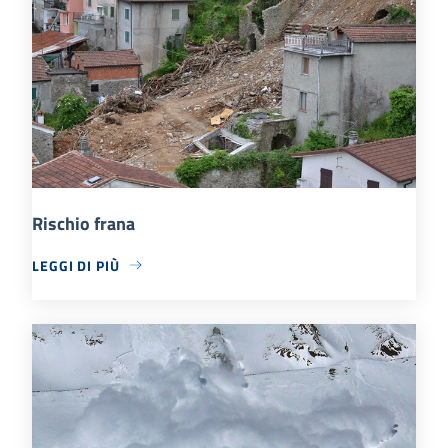
Rischio frana
LEGGI DI PIÙ