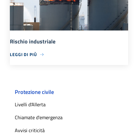
Rischio industriale
LEGGI DI PIÙ
Protezione civile
Livelli d'Allerta
Chiamate d'emergenza
Avvisi criticità