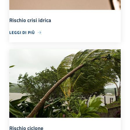
Rischio crisi idrica
LEGGI DI PIÙ
Rischio ciclone