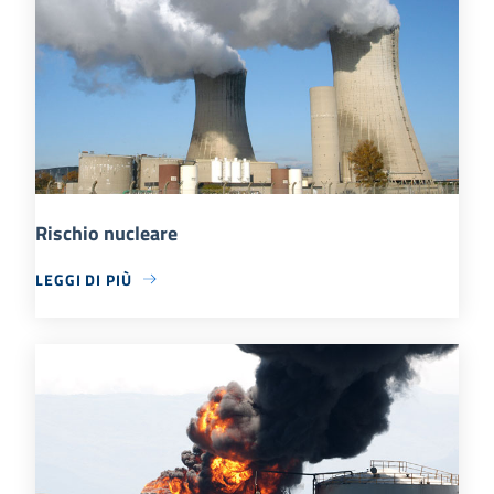
Rischio nucleare
LEGGI DI PIÙ