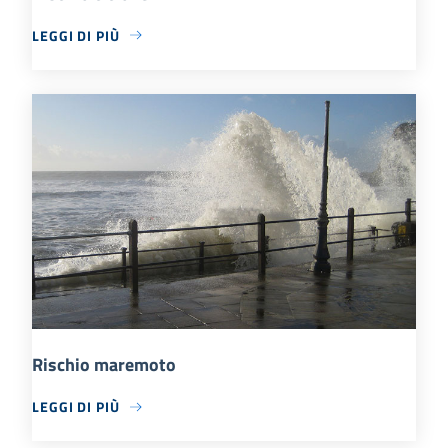
LEGGI DI PIÙ
Rischio maremoto
LEGGI DI PIÙ