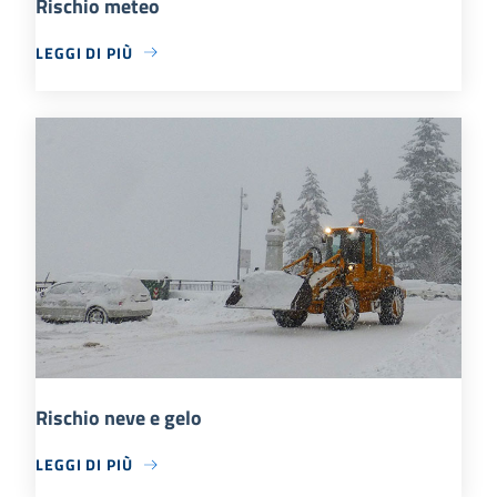
Rischio meteo
LEGGI DI PIÙ
Rischio neve e gelo
LEGGI DI PIÙ