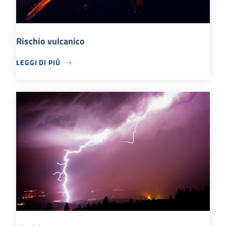
Rischio vulcanico
LEGGI DI PIÙ