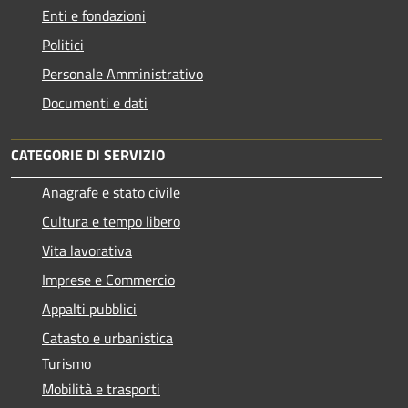
Enti e fondazioni
Politici
Personale Amministrativo
Documenti e dati
CATEGORIE DI SERVIZIO
Anagrafe e stato civile
Cultura e tempo libero
Vita lavorativa
Imprese e Commercio
Appalti pubblici
Catasto e urbanistica
Turismo
Mobilità e trasporti