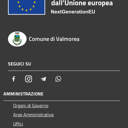
Comune di Valmorea
SEGUICI SU
Facebook
Instagram
Telegram
Whatsapp
AMMINISTRAZIONE
Organi di Governo
Aree Amministrative
Uffici