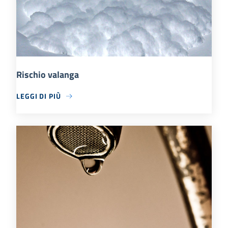
Rischio valanga
LEGGI DI PIÙ