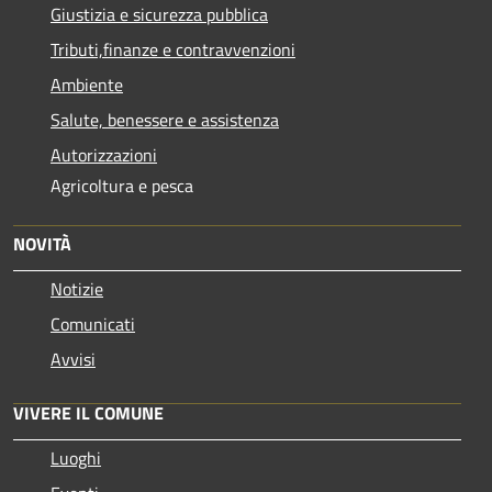
Giustizia e sicurezza pubblica
Tributi,finanze e contravvenzioni
Ambiente
Salute, benessere e assistenza
Autorizzazioni
Agricoltura e pesca
NOVITÀ
Notizie
Comunicati
Avvisi
VIVERE IL COMUNE
Luoghi