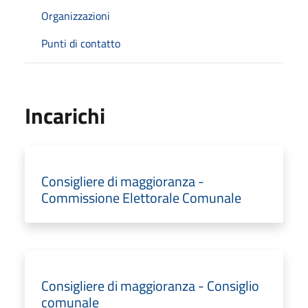
Organizzazioni
Punti di contatto
Incarichi
Consigliere di maggioranza -
Commissione Elettorale Comunale
Consigliere di maggioranza - Consiglio
comunale