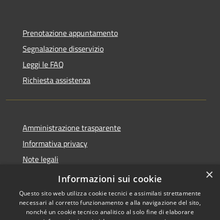
Prenotazione appuntamento
Segnalazione disservizio
Leggi le FAQ
Richiesta assistenza
Amministrazione trasparente
Informativa privacy
Note legali
×
Dichiarazione di accessibilità
Informazioni sui cookie
Questo sito web utilizza cookie tecnici e assimilati strettamente
necessari al corretto funzionamento e alla navigazione del sito,
nonché un cookie tecnico analitico al solo fine di elaborare