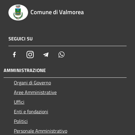
Comune di Valmorea
SEGUICI SU
Facebook
Instagram
Telegram
Whatsapp
AMMINISTRAZIONE
Organi di Governo
Aree Amministrative
Uffici
Enti e fondazioni
Politici
Personale Amministrativo