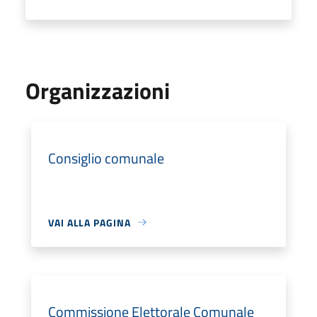
Organizzazioni
Consiglio comunale
VAI ALLA PAGINA
Commissione Elettorale Comunale