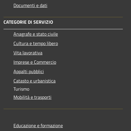
Documenti e dati
CATEGORIE DI SERVIZIO
Anagrafe e stato civile
Cultura e tempo libero
Vita lavorativa
Imprese e Commercio
Appalti pubblici
Catasto e urbanistica
Turismo
Mobilità e trasporti
Educazione e formazione