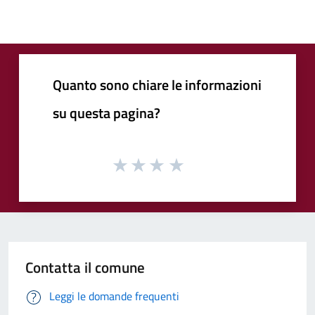
Quanto sono chiare le informazioni
su questa pagina?
Contatta il comune
Leggi le domande frequenti